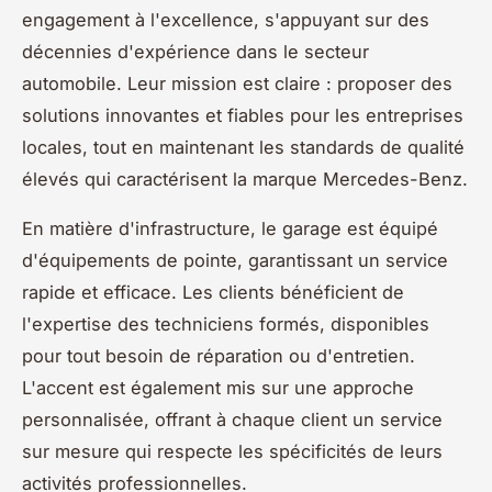
engagement à l'excellence, s'appuyant sur des
décennies d'expérience dans le secteur
automobile. Leur mission est claire : proposer des
solutions innovantes et fiables pour les entreprises
locales, tout en maintenant les standards de qualité
élevés qui caractérisent la marque Mercedes-Benz.
En matière d'infrastructure, le garage est équipé
d'équipements de pointe, garantissant un service
rapide et efficace. Les clients bénéficient de
l'expertise des techniciens formés, disponibles
pour tout besoin de réparation ou d'entretien.
L'accent est également mis sur une approche
personnalisée, offrant à chaque client un service
sur mesure qui respecte les spécificités de leurs
activités professionnelles.