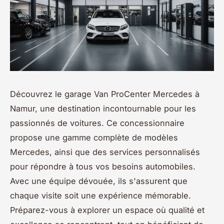
Découvrez le garage Van ProCenter Mercedes à
Namur, une destination incontournable pour les
passionnés de voitures. Ce concessionnaire
propose une gamme complète de modèles
Mercedes, ainsi que des services personnalisés
pour répondre à tous vos besoins automobiles.
Avec une équipe dévouée, ils s'assurent que
chaque visite soit une expérience mémorable.
Préparez-vous à explorer un espace où qualité et