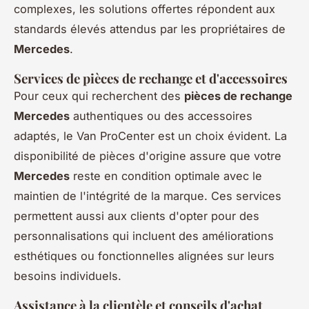
complexes, les solutions offertes répondent aux
standards élevés attendus par les propriétaires de
Mercedes
.
Services de pièces de rechange et d'accessoires
Pour ceux qui recherchent des
pièces de rechange
Mercedes
authentiques ou des accessoires
adaptés, le Van ProCenter est un choix évident. La
disponibilité de pièces d'origine assure que votre
Mercedes
reste en condition optimale avec le
maintien de l'intégrité de la marque. Ces services
permettent aussi aux clients d'opter pour des
personnalisations qui incluent des améliorations
esthétiques ou fonctionnelles alignées sur leurs
besoins individuels.
Assistance à la clientèle et conseils d'achat