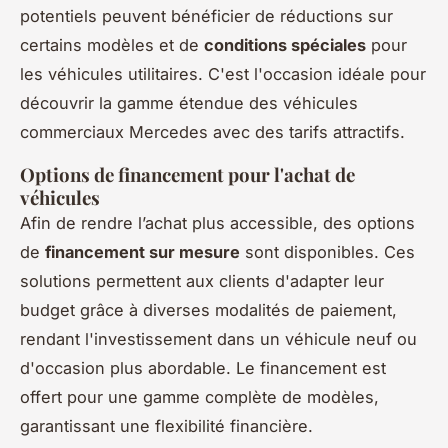
potentiels peuvent bénéficier de réductions sur
certains modèles et de
conditions spéciales
pour
les véhicules utilitaires. C'est l'occasion idéale pour
découvrir la gamme étendue des véhicules
commerciaux Mercedes avec des tarifs attractifs.
Options de financement pour l'achat de
véhicules
Afin de rendre l’achat plus accessible, des options
de
financement sur mesure
sont disponibles. Ces
solutions permettent aux clients d'adapter leur
budget grâce à diverses modalités de paiement,
rendant l'investissement dans un véhicule neuf ou
d'occasion plus abordable. Le financement est
offert pour une gamme complète de modèles,
garantissant une flexibilité financière.