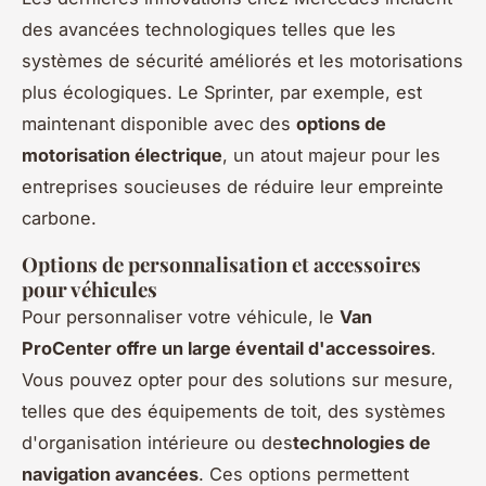
des avancées technologiques telles que les
systèmes de sécurité améliorés et les motorisations
plus écologiques. Le Sprinter, par exemple, est
maintenant disponible avec des
options de
motorisation électrique
, un atout majeur pour les
entreprises soucieuses de réduire leur empreinte
carbone.
Options de personnalisation et accessoires
pour véhicules
Pour personnaliser votre véhicule, le
Van
ProCenter offre un large éventail d'accessoires
.
Vous pouvez opter pour des solutions sur mesure,
telles que des équipements de toit, des systèmes
d'organisation intérieure ou des
technologies de
navigation avancées
. Ces options permettent