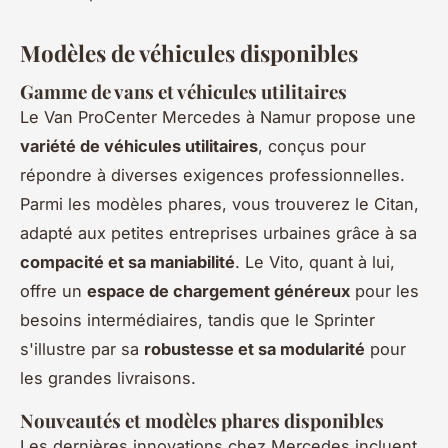
Modèles de véhicules disponibles
Gamme de vans et véhicules utilitaires
Le Van ProCenter Mercedes à Namur propose une
variété de véhicules utilitaires
, conçus pour
répondre à diverses exigences professionnelles.
Parmi les modèles phares, vous trouverez le Citan,
adapté aux petites entreprises urbaines grâce à sa
compacité et sa maniabilité
. Le Vito, quant à lui,
offre un
espace de chargement généreux
pour les
besoins intermédiaires, tandis que le Sprinter
s'illustre par sa
robustesse et sa modularité
pour
les grandes livraisons.
Nouveautés et modèles phares disponibles
Les dernières innovations chez Mercedes incluent