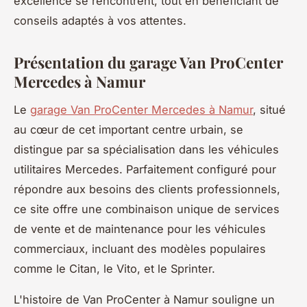
excellence se rencontrent, tout en bénéficiant de
conseils adaptés à vos attentes.
Présentation du garage Van ProCenter
Mercedes à Namur
Le
garage Van ProCenter Mercedes à Namur
, situé
au cœur de cet important centre urbain, se
distingue par sa spécialisation dans les véhicules
utilitaires Mercedes. Parfaitement configuré pour
répondre aux besoins des clients professionnels,
ce site offre une combinaison unique de services
de vente et de maintenance pour les véhicules
commerciaux, incluant des modèles populaires
comme le Citan, le Vito, et le Sprinter.
L'histoire de Van ProCenter à Namur souligne un