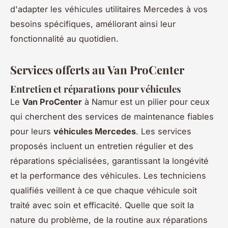
d'adapter les véhicules utilitaires Mercedes à vos
besoins spécifiques, améliorant ainsi leur
fonctionnalité au quotidien.
Services offerts au Van ProCenter
Entretien et réparations pour véhicules
Le
Van ProCenter
à Namur est un pilier pour ceux
qui cherchent des services de maintenance fiables
pour leurs
véhicules Mercedes
. Les services
proposés incluent un entretien régulier et des
réparations spécialisées, garantissant la longévité
et la performance des véhicules. Les techniciens
qualifiés veillent à ce que chaque véhicule soit
traité avec soin et efficacité. Quelle que soit la
nature du problème, de la routine aux réparations