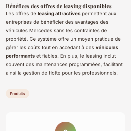
Bénéfices des offres de leasing disponibles
Les offres de
leasing attractives
permettent aux
entreprises de bénéficier des avantages des
véhicules Mercedes sans les contraintes de
propriété. Ce système offre un moyen pratique de
gérer les coûts tout en accédant à des
véhicules
performants
et fiables. En plus, le leasing inclut
souvent des maintenances programmées, facilitant
ainsi la gestion de flotte pour les professionnels.
Produits