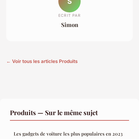
S
ECRIT PAR
Simon
← Voir tous les articles Produits
Produits — Sur le même sujet
Les gadgets de voiture les plus populaires en 2023