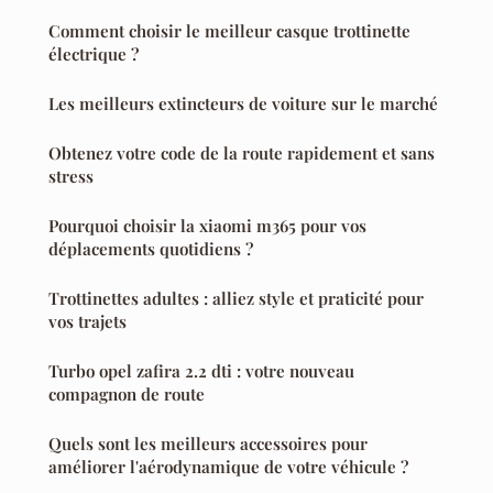
Comment choisir le meilleur casque trottinette
électrique ?
Les meilleurs extincteurs de voiture sur le marché
Obtenez votre code de la route rapidement et sans
stress
Pourquoi choisir la xiaomi m365 pour vos
déplacements quotidiens ?
Trottinettes adultes : alliez style et praticité pour
vos trajets
Turbo opel zafira 2.2 dti : votre nouveau
compagnon de route
Quels sont les meilleurs accessoires pour
améliorer l'aérodynamique de votre véhicule ?