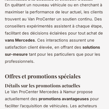
En quêtant un nouveau véhicule ou en cherchant à
maximiser la performance de leur actuel, les clients
trouvent au Van ProCenter un soutien continu. Des
conseillers expérimentés assistent à chaque étape,
facilitant des décisions éclairées pour tout achat de
vans Mercedes
. Ces interactions assurent une
satisfaction client élevée, en offrant des
solutions
sur-mesure
tant pour les particuliers que pour les
professionnels.
Offres et promotions spéciales
Détails sur les promotions actuelles
Le Van ProCenter Mercedes à Namur propose
actuellement des
promotions avantageuses
pour
faciliter l’acquisition de véhicules. Les acheteurs