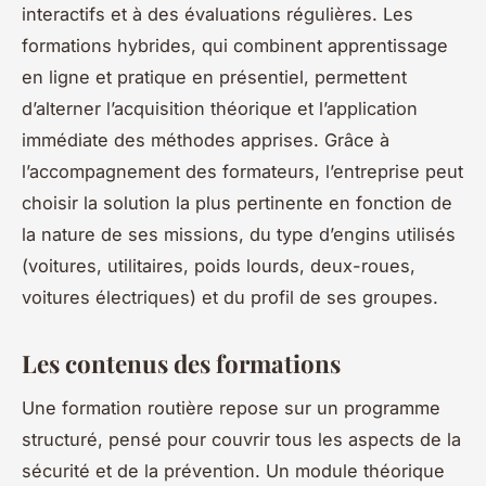
interactifs et à des évaluations régulières. Les
formations hybrides, qui combinent apprentissage
en ligne et pratique en présentiel, permettent
d’alterner l’acquisition théorique et l’application
immédiate des méthodes apprises. Grâce à
l’accompagnement des formateurs, l’entreprise peut
choisir la solution la plus pertinente en fonction de
la nature de ses missions, du type d’engins utilisés
(voitures, utilitaires, poids lourds, deux-roues,
voitures électriques) et du profil de ses groupes.
Les contenus des formations
Une formation routière repose sur un programme
structuré, pensé pour couvrir tous les aspects de la
sécurité et de la prévention. Un module théorique