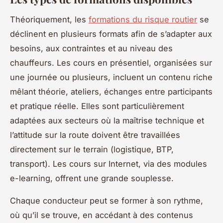
Théoriquement, les
formations du risque routier
se
déclinent en plusieurs formats afin de s’adapter aux
besoins, aux contraintes et au niveau des
chauffeurs. Les cours en présentiel, organisées sur
une journée ou plusieurs, incluent un contenu riche
mêlant théorie, ateliers, échanges entre participants
et pratique réelle. Elles sont particulièrement
adaptées aux secteurs où la maîtrise technique et
l’attitude sur la route doivent être travaillées
directement sur le terrain (logistique, BTP,
transport). Les cours sur Internet, via des modules
e-learning, offrent une grande souplesse.
Chaque conducteur peut se former à son rythme,
où qu’il se trouve, en accédant à des contenus