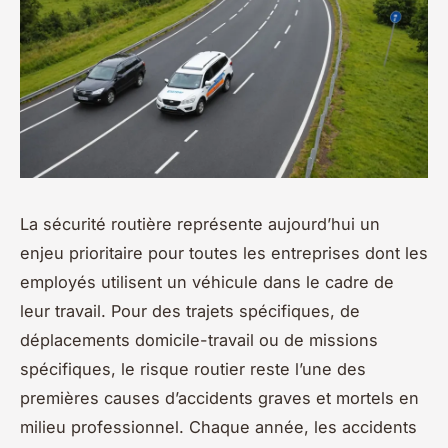
La sécurité routière représente aujourd’hui un
enjeu prioritaire pour toutes les entreprises dont les
employés utilisent un véhicule dans le cadre de
leur travail. Pour des trajets spécifiques, de
déplacements domicile-travail ou de missions
spécifiques, le risque routier reste l’une des
premières causes d’accidents graves et mortels en
milieu professionnel. Chaque année, les accidents