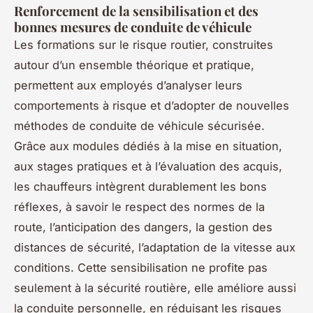
Renforcement de la sensibilisation et des
bonnes mesures de conduite de véhicule
Les formations sur le risque routier, construites
autour d’un ensemble théorique et pratique,
permettent aux employés d’analyser leurs
comportements à risque et d’adopter de nouvelles
méthodes de conduite de véhicule sécurisée.
Grâce aux modules dédiés à la mise en situation,
aux stages pratiques et à l’évaluation des acquis,
les chauffeurs intègrent durablement les bons
réflexes, à savoir le respect des normes de la
route, l’anticipation des dangers, la gestion des
distances de sécurité, l’adaptation de la vitesse aux
conditions. Cette sensibilisation ne profite pas
seulement à la sécurité routière, elle améliore aussi
la conduite personnelle, en réduisant les risques