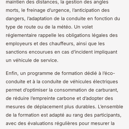
maintien des distances, la gestion des angles
morts, le freinage d’urgence, l’anticipation des
dangers, l’adaptation de la conduite en fonction du
type de route ou de la météo. Un volet
réglementaire rappelle les obligations légales des
employeurs et des chauffeurs, ainsi que les
sanctions encourues en cas d’incident impliquant
un véhicule de service.
Enfin, un programme de formation dédié à l’éco-
conduite et à la conduite de véhicules électriques
permet d’optimiser la consommation de carburant,
de réduire l’empreinte carbone et d’adopter des
mesures de déplacement plus durables. L’ensemble
de la formation est adapté au rang des participants,
avec des évaluations régulières pour mesurer la