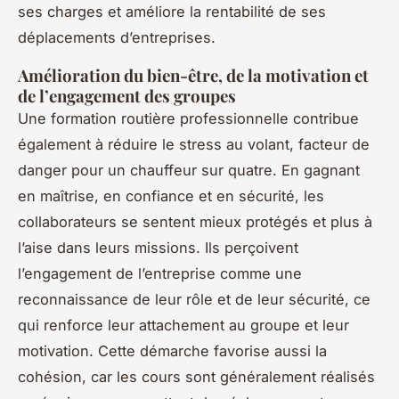
ses charges et améliore la rentabilité de ses
déplacements d’entreprises.
Amélioration du bien-être, de la motivation et
de l’engagement des groupes
Une formation routière professionnelle contribue
également à réduire le stress au volant, facteur de
danger pour un chauffeur sur quatre. En gagnant
en maîtrise, en confiance et en sécurité, les
collaborateurs se sentent mieux protégés et plus à
l’aise dans leurs missions. Ils perçoivent
l’engagement de l’entreprise comme une
reconnaissance de leur rôle et de leur sécurité, ce
qui renforce leur attachement au groupe et leur
motivation. Cette démarche favorise aussi la
cohésion, car les cours sont généralement réalisés