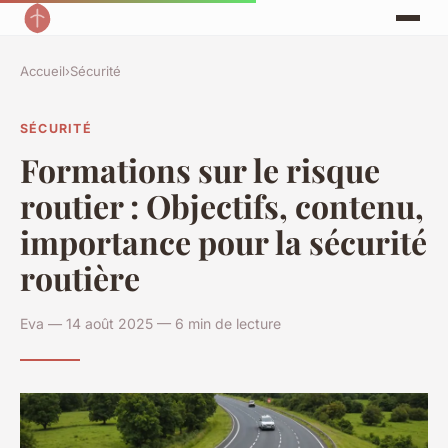
Accueil
›
Sécurité
SÉCURITÉ
Formations sur le risque
routier : Objectifs, contenu,
importance pour la sécurité
routière
Eva — 14 août 2025 — 6 min de lecture