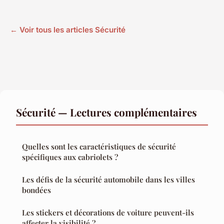
← Voir tous les articles Sécurité
Sécurité — Lectures complémentaires
Quelles sont les caractéristiques de sécurité
spécifiques aux cabriolets ?
Les défis de la sécurité automobile dans les villes
bondées
Les stickers et décorations de voiture peuvent-ils
affecter la visibilité ?