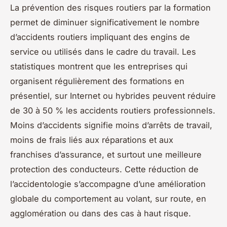
La prévention des risques routiers par la formation
permet de diminuer significativement le nombre
d’accidents routiers impliquant des engins de
service ou utilisés dans le cadre du travail. Les
statistiques montrent que les entreprises qui
organisent régulièrement des formations en
présentiel, sur Internet ou hybrides peuvent réduire
de 30 à 50 % les accidents routiers professionnels.
Moins d’accidents signifie moins d’arrêts de travail,
moins de frais liés aux réparations et aux
franchises d’assurance, et surtout une meilleure
protection des conducteurs. Cette réduction de
l’accidentologie s’accompagne d’une amélioration
globale du comportement au volant, sur route, en
agglomération ou dans des cas à haut risque.