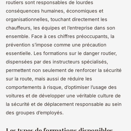
routiers sont responsables de lourdes
conséquences humaines, économiques et
organisationnelles, touchant directement les
chauffeurs, les équipes et l’entreprise dans son
ensemble. Face à ces chiffres préoccupants, la
prévention s’impose comme une précaution
essentielle. Les formations sur le danger routier,
dispensées par des instructeurs spécialisés,
permettent non seulement de renforcer la sécurité
sur la route, mais aussi de réduire les
comportements à risque, d’optimiser l’usage des
voitures et de développer une véritable culture de
la sécurité et de déplacement responsable au sein
des groupes d’employés.
Les types de formations disponibles