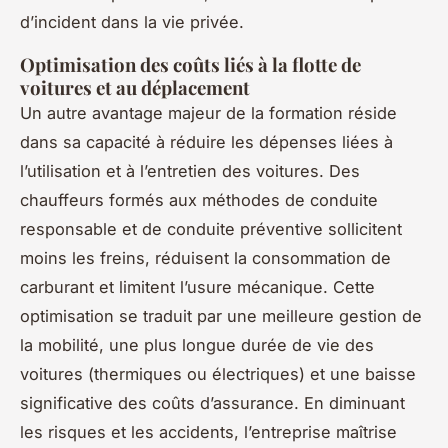
d’incident dans la vie privée.
Optimisation des coûts liés à la flotte de
voitures et au déplacement
Un autre avantage majeur de la formation réside
dans sa capacité à réduire les dépenses liées à
l’utilisation et à l’entretien des voitures. Des
chauffeurs formés aux méthodes de conduite
responsable et de conduite préventive sollicitent
moins les freins, réduisent la consommation de
carburant et limitent l’usure mécanique. Cette
optimisation se traduit par une meilleure gestion de
la mobilité, une plus longue durée de vie des
voitures (thermiques ou électriques) et une baisse
significative des coûts d’assurance. En diminuant
les risques et les accidents, l’entreprise maîtrise