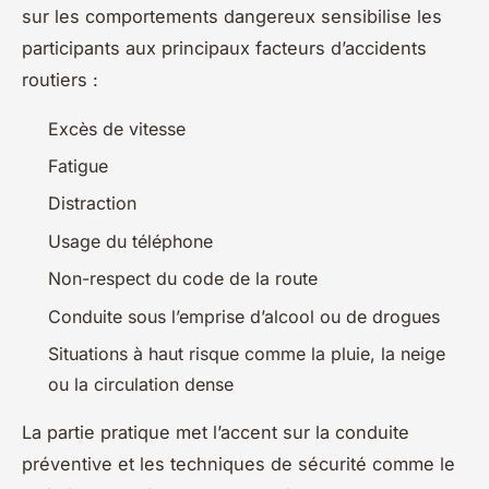
sur les comportements dangereux sensibilise les
participants aux principaux facteurs d’accidents
routiers :
Excès de vitesse
Fatigue
Distraction
Usage du téléphone
Non-respect du code de la route
Conduite sous l’emprise d’alcool ou de drogues
Situations à haut risque comme la pluie, la neige
ou la circulation dense
La partie pratique met l’accent sur la conduite
préventive et les techniques de sécurité comme le