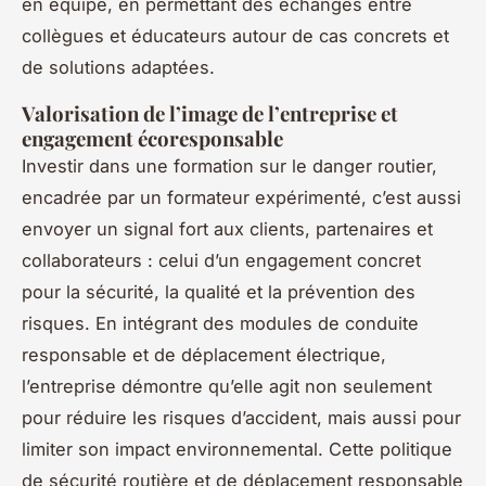
en équipe, en permettant des échanges entre
collègues et éducateurs autour de cas concrets et
de solutions adaptées.
Valorisation de l’image de l’entreprise et
engagement écoresponsable
Investir dans une formation sur le danger routier,
encadrée par un formateur expérimenté, c’est aussi
envoyer un signal fort aux clients, partenaires et
collaborateurs : celui d’un engagement concret
pour la sécurité, la qualité et la prévention des
risques. En intégrant des modules de conduite
responsable et de déplacement électrique,
l’entreprise démontre qu’elle agit non seulement
pour réduire les risques d’accident, mais aussi pour
limiter son impact environnemental. Cette politique
de sécurité routière et de déplacement responsable