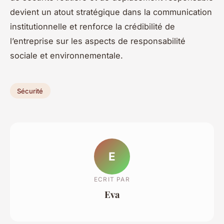
devient un atout stratégique dans la communication
institutionnelle et renforce la crédibilité de
l’entreprise sur les aspects de responsabilité
sociale et environnementale.
Sécurité
E
ECRIT PAR
Eva