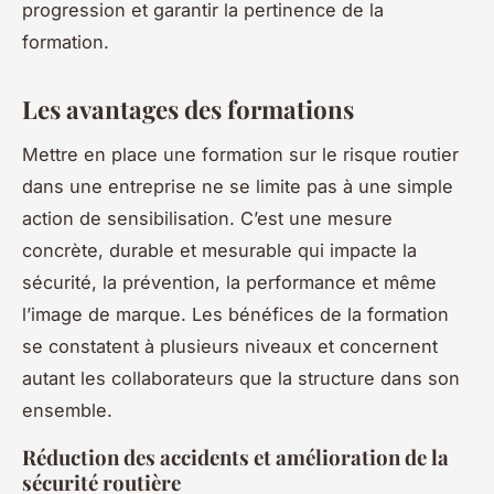
progression et garantir la pertinence de la
formation.
Les avantages des formations
Mettre en place une formation sur le risque routier
dans une entreprise ne se limite pas à une simple
action de sensibilisation. C’est une mesure
concrète, durable et mesurable qui impacte la
sécurité, la prévention, la performance et même
l’image de marque. Les bénéfices de la formation
se constatent à plusieurs niveaux et concernent
autant les collaborateurs que la structure dans son
ensemble.
Réduction des accidents et amélioration de la
sécurité routière