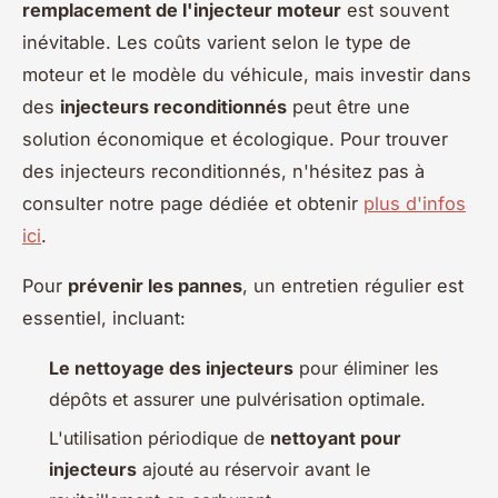
remplacement de l'injecteur moteur
est souvent
inévitable. Les coûts varient selon le type de
moteur et le modèle du véhicule, mais investir dans
des
injecteurs reconditionnés
peut être une
solution économique et écologique. Pour trouver
des injecteurs reconditionnés, n'hésitez pas à
consulter notre page dédiée et obtenir
plus d'infos
ici
.
Pour
prévenir les pannes
, un entretien régulier est
essentiel, incluant:
Le nettoyage des injecteurs
pour éliminer les
dépôts et assurer une pulvérisation optimale.
L'utilisation périodique de
nettoyant pour
injecteurs
ajouté au réservoir avant le