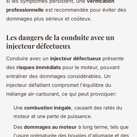
si les symptômes persistent, une
vérification
professionnelle
est recommandée pour éviter des
dommages plus sérieux et coûteux.
Les dangers de la conduite avec un
injecteur défectueux
Conduire avec un
injecteur défectueux
présente
des
risques immédiats
pour le moteur, pouvant
entraîner des dommages considérables. Un
injecteur défaillant compromet l'équilibre du
mélange air-carburant, ce qui peut provoquer:
Une
combustion inégale
, causant des ratés du
moteur et une perte de puissance.
Des
dommages au moteur
à long terme, tels que
l'usure prématurée des bougies d'allumage et des