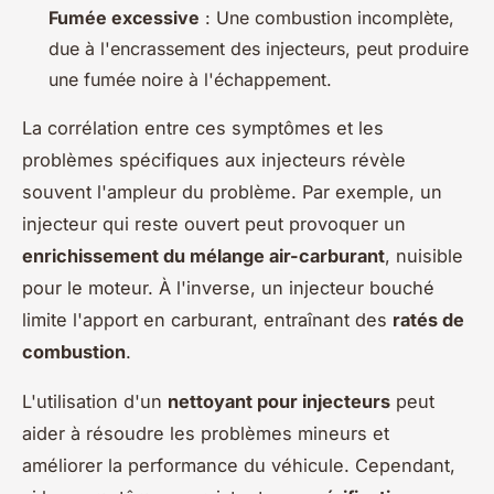
Fumée excessive
: Une combustion incomplète,
due à l'encrassement des injecteurs, peut produire
une fumée noire à l'échappement.
La corrélation entre ces symptômes et les
problèmes spécifiques aux injecteurs révèle
souvent l'ampleur du problème. Par exemple, un
injecteur qui reste ouvert peut provoquer un
enrichissement du mélange air-carburant
, nuisible
pour le moteur. À l'inverse, un injecteur bouché
limite l'apport en carburant, entraînant des
ratés de
combustion
.
L'utilisation d'un
nettoyant pour injecteurs
peut
aider à résoudre les problèmes mineurs et
améliorer la performance du véhicule. Cependant,