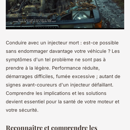
Conduire avec un injecteur mort : est-ce possible
sans endommager davantage votre véhicule ? Les
symptômes d'un tel problème ne sont pas à
prendre à la légère. Performance réduite,
démarrages difficiles, fumée excessive ; autant de
signes avant-coureurs d'un injecteur défaillant.
Comprendre les implications et les solutions
devient essentiel pour la santé de votre moteur et
votre sécurité.
Reconnaître et comprendre les