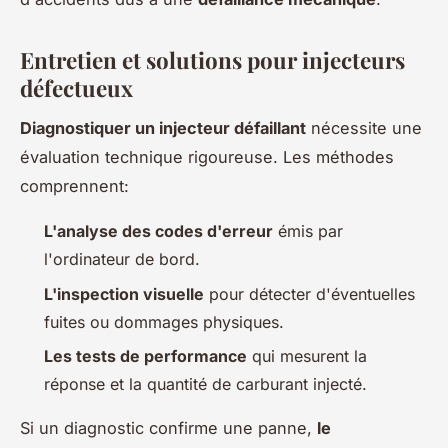
Entretien et solutions pour injecteurs
défectueux
Diagnostiquer un injecteur défaillant
nécessite une
évaluation technique rigoureuse. Les méthodes
comprennent:
L'analyse des codes d'erreur
émis par
l'ordinateur de bord.
L'inspection visuelle
pour détecter d'éventuelles
fuites ou dommages physiques.
Les tests de performance
qui mesurent la
réponse et la quantité de carburant injecté.
Si un diagnostic confirme une panne,
le