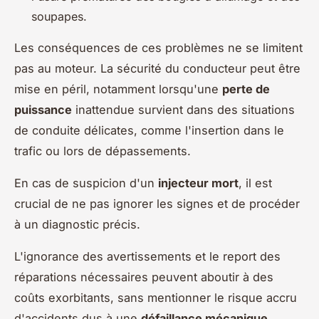
soupapes.
Les conséquences de ces problèmes ne se limitent
pas au moteur. La sécurité du conducteur peut être
mise en péril, notamment lorsqu'une
perte de
puissance
inattendue survient dans des situations
de conduite délicates, comme l'insertion dans le
trafic ou lors de dépassements.
En cas de suspicion d'un
injecteur mort
, il est
crucial de ne pas ignorer les signes et de procéder
à un diagnostic précis.
L'ignorance des avertissements et le report des
réparations nécessaires peuvent aboutir à des
coûts exorbitants, sans mentionner le risque accru
d'accidents dus à une
défaillance mécanique
.