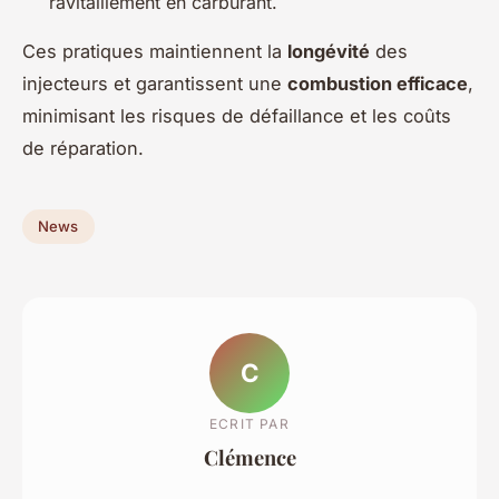
ravitaillement en carburant.
Ces pratiques maintiennent la
longévité
des
injecteurs et garantissent une
combustion efficace
,
minimisant les risques de défaillance et les coûts
de réparation.
News
C
ECRIT PAR
Clémence