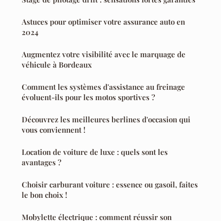
Astuces pour optimiser votre assurance auto en
2024
Augmentez votre visibilité avec le marquage de
véhicule à Bordeaux
Comment les systèmes d'assistance au freinage
évoluent-ils pour les motos sportives ?
Découvrez les meilleures berlines d'occasion qui
vous conviennent !
Location de voiture de luxe : quels sont les
avantages ?
Choisir carburant voiture : essence ou gasoil, faites
le bon choix !
Mobylette électrique : comment réussir son