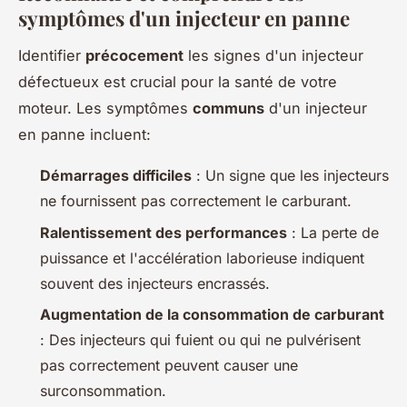
symptômes d'un injecteur en panne
Identifier
précocement
les signes d'un injecteur
défectueux est crucial pour la santé de votre
moteur. Les symptômes
communs
d'un injecteur
en panne incluent:
Démarrages difficiles
: Un signe que les injecteurs
ne fournissent pas correctement le carburant.
Ralentissement des performances
: La perte de
puissance et l'accélération laborieuse indiquent
souvent des injecteurs encrassés.
Augmentation de la consommation de carburant
: Des injecteurs qui fuient ou qui ne pulvérisent
pas correctement peuvent causer une
surconsommation.