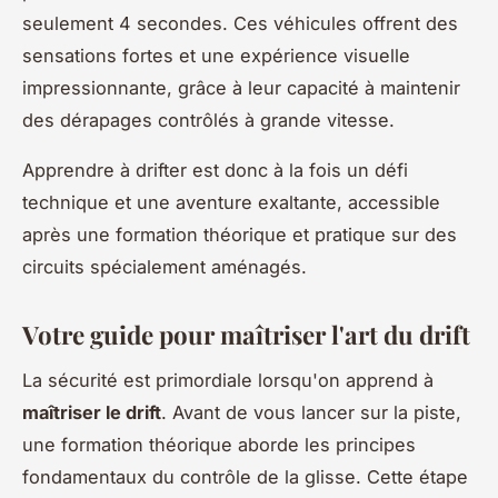
seulement 4 secondes. Ces véhicules offrent des
sensations fortes et une expérience visuelle
impressionnante, grâce à leur capacité à maintenir
des dérapages contrôlés à grande vitesse.
Apprendre à drifter est donc à la fois un défi
technique et une aventure exaltante, accessible
après une formation théorique et pratique sur des
circuits spécialement aménagés.
Votre guide pour maîtriser l'art du drift
La sécurité est primordiale lorsqu'on apprend à
maîtriser le drift
. Avant de vous lancer sur la piste,
une formation théorique aborde les principes
fondamentaux du contrôle de la glisse. Cette étape