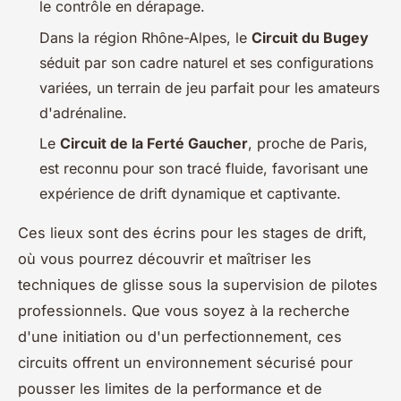
le contrôle en dérapage.
Dans la région Rhône-Alpes, le
Circuit du Bugey
séduit par son cadre naturel et ses configurations
variées, un terrain de jeu parfait pour les amateurs
d'adrénaline.
Le
Circuit de la Ferté Gaucher
, proche de Paris,
est reconnu pour son tracé fluide, favorisant une
expérience de drift dynamique et captivante.
Ces lieux sont des écrins pour les stages de drift,
où vous pourrez découvrir et maîtriser les
techniques de glisse sous la supervision de pilotes
professionnels. Que vous soyez à la recherche
d'une initiation ou d'un perfectionnement, ces
circuits offrent un environnement sécurisé pour
pousser les limites de la performance et de