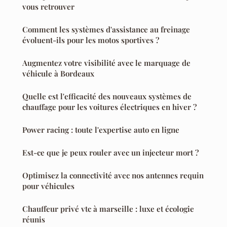
vous retrouver
Comment les systèmes d'assistance au freinage
évoluent-ils pour les motos sportives ?
Augmentez votre visibilité avec le marquage de
véhicule à Bordeaux
Quelle est l'efficacité des nouveaux systèmes de
chauffage pour les voitures électriques en hiver ?
Power racing : toute l'expertise auto en ligne
Est-ce que je peux rouler avec un injecteur mort ?
Optimisez la connectivité avec nos antennes requin
pour véhicules
Chauffeur privé vtc à marseille : luxe et écologie
réunis