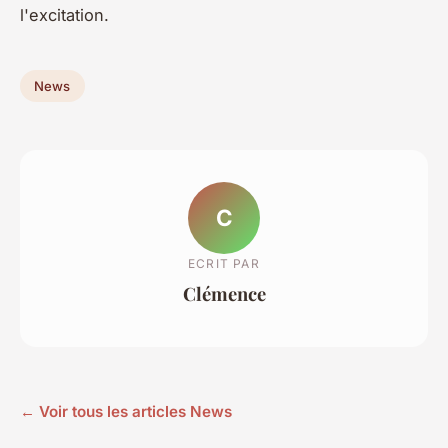
l'excitation.
News
C
ECRIT PAR
Clémence
← Voir tous les articles News