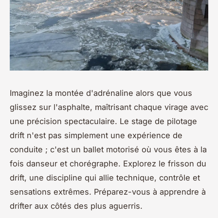
Imaginez la montée d'adrénaline alors que vous
glissez sur l'asphalte, maîtrisant chaque virage avec
une précision spectaculaire. Le stage de pilotage
drift n'est pas simplement une expérience de
conduite ; c'est un ballet motorisé où vous êtes à la
fois danseur et chorégraphe. Explorez le frisson du
drift, une discipline qui allie technique, contrôle et
sensations extrêmes. Préparez-vous à apprendre à
drifter aux côtés des plus aguerris.