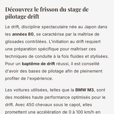
Découvrez le frisson du stage de
pilotage drift
Le drift, discipline spectaculaire née au Japon dans
les
années 80
, se caractérise par la maîtrise de
glissades contrôlées. L'initiation au drift requiert
une préparation spécifique pour maîtriser ces
techniques de conduite à la fois fluides et stylisées.
Pour un
baptême de drift
réussi, il est conseillé
d'avoir des bases de pilotage afin de pleinement
profiter de l'expérience.
Les voitures utilisées, telles que la
BMW M3
, sont
des modèles haute performance optimisés pour le
drift. Avec 450 chevaux sous le capot, elles
promettent une accélération de 0 à 100 km/h en