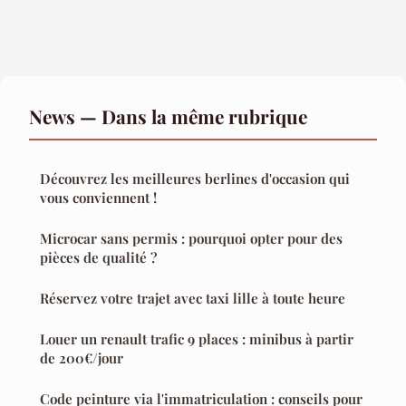
News — Dans la même rubrique
Découvrez les meilleures berlines d'occasion qui
vous conviennent !
Microcar sans permis : pourquoi opter pour des
pièces de qualité ?
Réservez votre trajet avec taxi lille à toute heure
Louer un renault trafic 9 places : minibus à partir
de 200€/jour
Code peinture via l'immatriculation : conseils pour