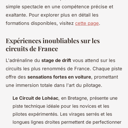
simple spectacle en une compétence précise et
exaltante. Pour explorer plus en détail les
formations disponibles, visitez
cette page
.
Expériences inoubliables sur les
circuits de France
L'adrénaline du
stage de drift
vous attend sur les
circuits les plus renommés de France. Chaque piste
offre des
sensations fortes en voiture
, promettant
une immersion totale dans l'art du pilotage.
Le Circuit de Lohéac
, en Bretagne, présente une
piste technique idéale pour les novices et les
pilotes expérimentés. Les virages serrés et les
longues lignes droites permettent de perfectionner