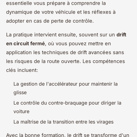
essentielle vous prépare à comprendre la
dynamique de votre véhicule et les réflexes à
adopter en cas de perte de contrôle.
La pratique intervient ensuite, souvent sur un
drift
en circuit fermé
, où vous pouvez mettre en
application les techniques de drift avancées sans
les risques de la route ouverte. Les compétences
clés incluent:
La gestion de l'accélérateur pour maintenir la
glisse
Le contrôle du contre-braquage pour diriger la
voiture
La maîtrise de la transition entre les virages
Avec la bonne formation, le drift se transforme d'un