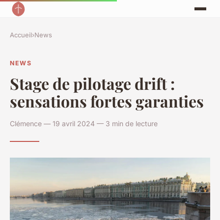
Accueil
›
News
NEWS
Stage de pilotage drift :
sensations fortes garanties
Clémence — 19 avril 2024 — 3 min de lecture