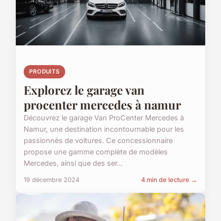
PRODUITS
Explorez le garage van
procenter mercedes à namur
Découvrez le garage Van ProCenter Mercedes à
Namur, une destination incontournable pour les
passionnés de voitures. Ce concessionnaire
propose une gamme complète de modèles
Mercedes, ainsi que des ser...
19 décembre 2024
4 min de lecture →