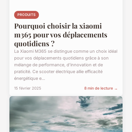
PRODUITS
Pourquoi choisir la xiaomi
m365 pour vos déplacements
quotidiens ?
La Xiaomi M365 se distingue comme un choix idéal
pour vos déplacements quotidiens grâce à son
mélange de performance, d'innovation et de
praticité. Ce scooter électrique allie efficacité
énergétique e...
15 février 2025
8 min de lecture →