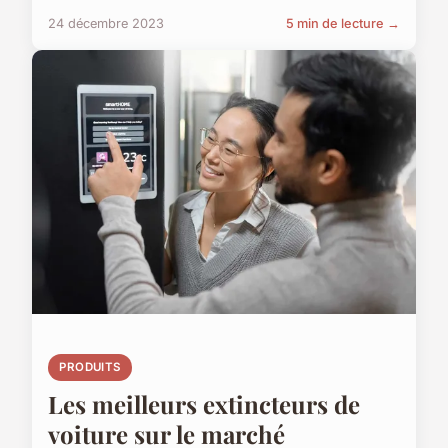
24 décembre 2023
5 min de lecture →
PRODUITS
Les meilleurs extincteurs de
voiture sur le marché