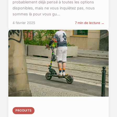
probablement déjà pensé à toutes les options
disponibles, mais ne vous inquiétez pas, nous
sommes là pour vous gu...
4 février 2025
7 min de lecture →
PRODUITS