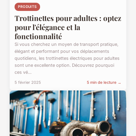
PRODUITS
Trottinettes pour adultes : optez
pour l'élégance et la
fonctionnalité
Si vous cherchez un moyen de transport pratique,
élégant et performant pour vos déplacements
quotidiens, les trottinettes électriques pour adultes
sont une excellente option. Découvrez pourquoi
ces vé...
5 février 2025
5 min de lecture →