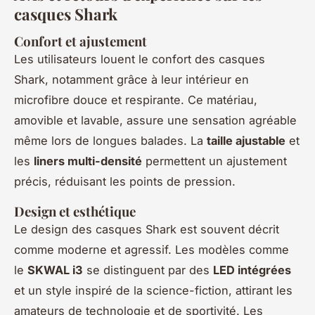
casques Shark
Confort et ajustement
Les utilisateurs louent le confort des casques
Shark, notamment grâce à leur intérieur en
microfibre douce et respirante. Ce matériau,
amovible et lavable, assure une sensation agréable
même lors de longues balades. La
taille ajustable
et
les
liners multi-densité
permettent un ajustement
précis, réduisant les points de pression.
Design et esthétique
Le design des casques Shark est souvent décrit
comme moderne et agressif. Les modèles comme
le
SKWAL i3
se distinguent par des
LED intégrées
et un style inspiré de la science-fiction, attirant les
amateurs de technologie et de sportivité. Les