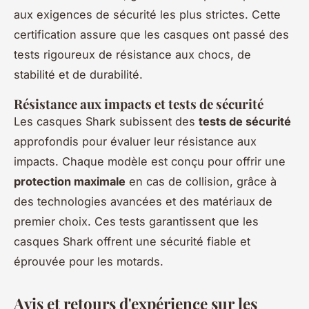
aux exigences de sécurité les plus strictes. Cette
certification assure que les casques ont passé des
tests rigoureux de résistance aux chocs, de
stabilité et de durabilité.
Résistance aux impacts et tests de sécurité
Les casques Shark subissent des
tests de sécurité
approfondis pour évaluer leur résistance aux
impacts. Chaque modèle est conçu pour offrir une
protection maximale
en cas de collision, grâce à
des technologies avancées et des matériaux de
premier choix. Ces tests garantissent que les
casques Shark offrent une sécurité fiable et
éprouvée pour les motards.
Avis et retours d'expérience sur les