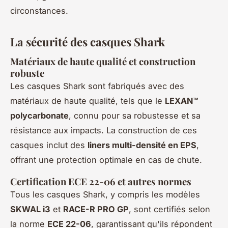
circonstances.
La sécurité des casques Shark
Matériaux de haute qualité et construction
robuste
Les casques Shark sont fabriqués avec des
matériaux de haute qualité, tels que le
LEXAN™
polycarbonate
, connu pour sa robustesse et sa
résistance aux impacts. La construction de ces
casques inclut des
liners multi-densité en EPS
,
offrant une protection optimale en cas de chute.
Certification ECE 22-06 et autres normes
Tous les casques Shark, y compris les modèles
SKWAL i3
et
RACE-R PRO GP
, sont certifiés selon
la norme
ECE 22-06
, garantissant qu'ils répondent