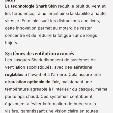
La
technologie Shark Skin
réduit le bruit du vent et
les turbulences, améliorant ainsi la stabilité à haute
vitesse. En minimisant les distractions auditives,
cette innovation permet au motard de rester
concentré et de réduire la fatigue sur de longs
trajets.
Systèmes de ventilation avancés
Les casques Shark disposent de systèmes de
ventilation sophistiqués, avec des
aérations
réglables
à l'avant et à l'arrière. Cela assure une
circulation optimale de l'air
, maintenant une
température agréable à l'intérieur du casque, même
par temps chaud. Ces systèmes contribuent
également à éviter la formation de buée sur la
visière, garantissant une vision claire en toutes