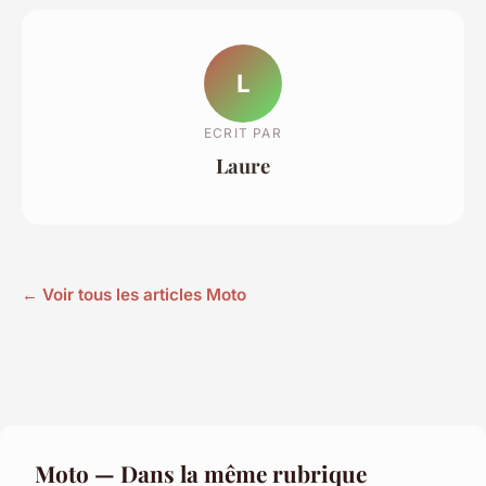
L
ECRIT PAR
Laure
← Voir tous les articles Moto
Moto — Dans la même rubrique