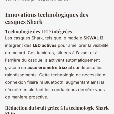
Innovations technologiques des
casques Shark
Technologie des LED intégrées
Les casques Shark, tels que le modèle
SKWAL i3
,
intègrent des
LED actives
pour améliorer la visibilité
du motard. Ces lumières, situées à l'avant et à
l'arrière du casque, s'activent automatiquement
grâce à un
accéléromètre triaxial
qui détecte les
ralentissements. Cette technologie ne nécessite ni
connexion filaire ni Bluetooth, augmentant ainsi la
sécurité en alertant les conducteurs derrière vous
de manière proactive.
Réduction du bruit grâce à la technologie Shark
Skin