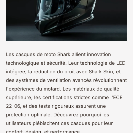
Les casques de moto Shark allient innovation
technologique et sécurité. Leur technologie de LED
intégrée, la réduction du bruit avec Shark Skin, et
des systèmes de ventilation avancés révolutionnent
l'expérience du motard. Les matériaux de qualité
supérieure, les certifications strictes comme l'ECE
22-06, et des tests rigoureux assurent une
protection optimale. Découvrez pourquoi les
utilisateurs plébiscitent ces casques pour leur
confort, design, et performance.