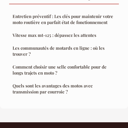
Entretien préventif : Les clés pour maintenir votre
moto routière en parfait état de fonctionnement
Vitesse max mt-125 : dépassez les attentes
Les communautés de motards en ligne : où les
trouver ?
Comment choisir une selle confortable pour de
longs trajets en moto ?
Quels sont les avantages des motos avec
transmission par courroie ?