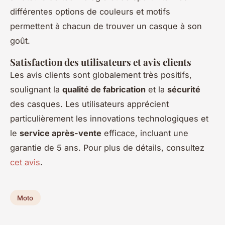
différentes options de couleurs et motifs
permettent à chacun de trouver un casque à son
goût.
Satisfaction des utilisateurs et avis clients
Les avis clients sont globalement très positifs,
soulignant la
qualité de fabrication
et la
sécurité
des casques. Les utilisateurs apprécient
particulièrement les innovations technologiques et
le
service après-vente
efficace, incluant une
garantie de 5 ans. Pour plus de détails, consultez
cet avis
.
Moto