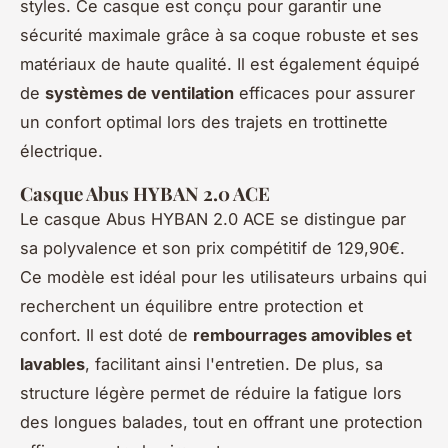
styles. Ce casque est conçu pour garantir une
sécurité maximale grâce à sa coque robuste et ses
matériaux de haute qualité. Il est également équipé
de
systèmes de ventilation
efficaces pour assurer
un confort optimal lors des trajets en trottinette
électrique.
Casque Abus HYBAN 2.0 ACE
Le casque Abus HYBAN 2.0 ACE se distingue par
sa polyvalence et son prix compétitif de 129,90€.
Ce modèle est idéal pour les utilisateurs urbains qui
recherchent un équilibre entre protection et
confort. Il est doté de
rembourrages amovibles et
lavables
, facilitant ainsi l'entretien. De plus, sa
structure légère permet de réduire la fatigue lors
des longues balades, tout en offrant une protection