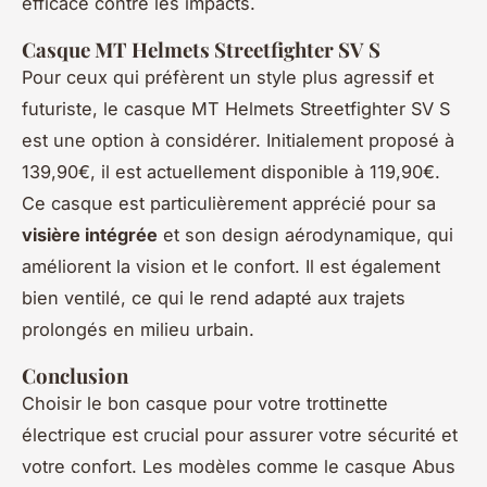
efficace contre les impacts.
Casque MT Helmets Streetfighter SV S
Pour ceux qui préfèrent un style plus agressif et
futuriste, le casque MT Helmets Streetfighter SV S
est une option à considérer. Initialement proposé à
139,90€, il est actuellement disponible à 119,90€.
Ce casque est particulièrement apprécié pour sa
visière intégrée
et son design aérodynamique, qui
améliorent la vision et le confort. Il est également
bien ventilé, ce qui le rend adapté aux trajets
prolongés en milieu urbain.
Conclusion
Choisir le bon casque pour votre trottinette
électrique est crucial pour assurer votre sécurité et
votre confort. Les modèles comme le casque Abus