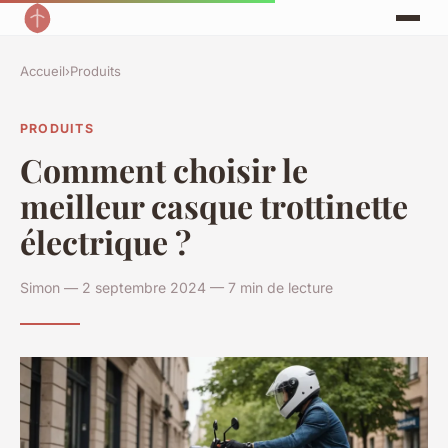
Accueil
›
Produits
PRODUITS
Comment choisir le
meilleur casque trottinette
électrique ?
Simon — 2 septembre 2024 — 7 min de lecture