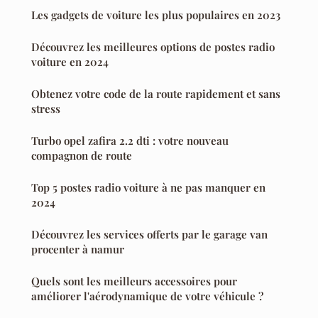
Les gadgets de voiture les plus populaires en 2023
Découvrez les meilleures options de postes radio
voiture en 2024
Obtenez votre code de la route rapidement et sans
stress
Turbo opel zafira 2.2 dti : votre nouveau
compagnon de route
Top 5 postes radio voiture à ne pas manquer en
2024
Découvrez les services offerts par le garage van
procenter à namur
Quels sont les meilleurs accessoires pour
améliorer l'aérodynamique de votre véhicule ?