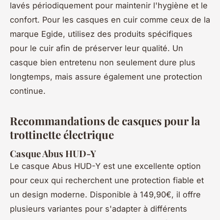
lavés périodiquement pour maintenir l'hygiène et le
confort. Pour les casques en cuir comme ceux de la
marque Egide, utilisez des produits spécifiques
pour le cuir afin de préserver leur qualité. Un
casque bien entretenu non seulement dure plus
longtemps, mais assure également une protection
continue.
Recommandations de casques pour la
trottinette électrique
Casque Abus HUD-Y
Le casque Abus HUD-Y est une excellente option
pour ceux qui recherchent une protection fiable et
un design moderne. Disponible à 149,90€, il offre
plusieurs variantes pour s'adapter à différents