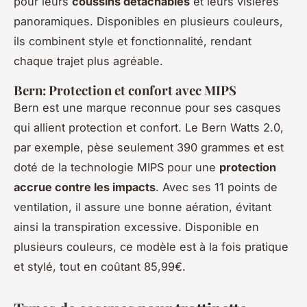
pour leurs
coussins détachables
et leurs visières
panoramiques. Disponibles en plusieurs couleurs,
ils combinent style et fonctionnalité, rendant
chaque trajet plus agréable.
Bern: Protection et confort avec MIPS
Bern est une marque reconnue pour ses casques
qui allient protection et confort. Le Bern Watts 2.0,
par exemple, pèse seulement 390 grammes et est
doté de la technologie MIPS pour une
protection
accrue contre les impacts
. Avec ses 11 points de
ventilation, il assure une bonne aération, évitant
ainsi la transpiration excessive. Disponible en
plusieurs couleurs, ce modèle est à la fois pratique
et stylé, tout en coûtant 85,99€.