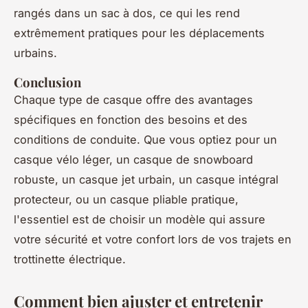
rangés dans un sac à dos, ce qui les rend
extrêmement pratiques pour les déplacements
urbains.
Conclusion
Chaque type de casque offre des avantages
spécifiques en fonction des besoins et des
conditions de conduite. Que vous optiez pour un
casque vélo léger, un casque de snowboard
robuste, un casque jet urbain, un casque intégral
protecteur, ou un casque pliable pratique,
l'essentiel est de choisir un modèle qui assure
votre sécurité et votre confort lors de vos trajets en
trottinette électrique.
Comment bien ajuster et entretenir