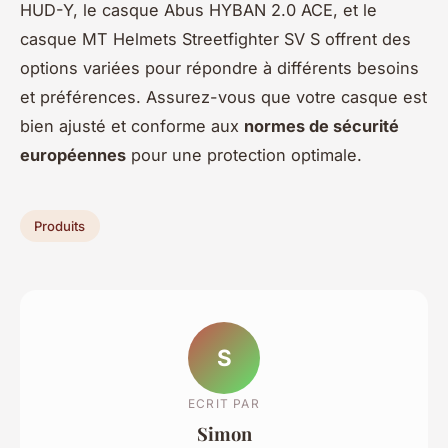
HUD-Y, le casque Abus HYBAN 2.0 ACE, et le
casque MT Helmets Streetfighter SV S offrent des
options variées pour répondre à différents besoins
et préférences. Assurez-vous que votre casque est
bien ajusté et conforme aux
normes de sécurité
européennes
pour une protection optimale.
Produits
S
ECRIT PAR
Simon