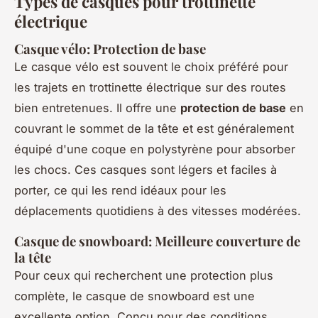
Types de casques pour trottinette
électrique
Casque vélo: Protection de base
Le casque vélo est souvent le choix préféré pour
les trajets en trottinette électrique sur des routes
bien entretenues. Il offre une
protection de base
en
couvrant le sommet de la tête et est généralement
équipé d'une coque en polystyrène pour absorber
les chocs. Ces casques sont légers et faciles à
porter, ce qui les rend idéaux pour les
déplacements quotidiens à des vitesses modérées.
Casque de snowboard: Meilleure couverture de
la tête
Pour ceux qui recherchent une protection plus
complète, le casque de snowboard est une
excellente option. Conçu pour des conditions