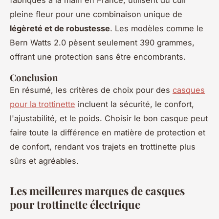
fabriqués à la main en France, utilisent du cuir
pleine fleur pour une combinaison unique de
légèreté et de robustesse
. Les modèles comme le
Bern Watts 2.0 pèsent seulement 390 grammes,
offrant une protection sans être encombrants.
Conclusion
En résumé, les critères de choix pour des
casques
pour la trottinette
incluent la sécurité, le confort,
l'ajustabilité, et le poids. Choisir le bon casque peut
faire toute la différence en matière de protection et
de confort, rendant vos trajets en trottinette plus
sûrs et agréables.
Les meilleures marques de casques
pour trottinette électrique