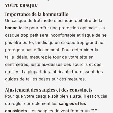
votre casque
Importance de la bonne taille
Un casque de trottinette électrique doit être de la
bonne taille
pour offrir une protection optimale. Un
casque trop petit sera inconfortable et risque de ne
pas être porté, tandis qu'un casque trop grand ne
protégera pas efficacement. Pour déterminer la
taille idéale, mesurez le tour de votre tête en
centimètres, juste au-dessus des sourcils et des
oreilles. La plupart des fabricants fournissent des
guides de tailles basés sur ces mesures.
Ajustement des sangles et des coussinets
Pour que votre casque soit bien ajusté, il est crucial
de régler correctement les
sangles et les
coussinets
. Les sangles doivent former un "V"