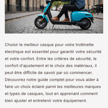
Choisir le meilleur casque pour votre trottinette
électrique est essentiel pour garantir votre sécurité
et votre confort. Entre les critères de sécurité, le
confort d'ajustement et le choix des matériaux, il
peut être difficile de savoir par où commencer.
Découvrez notre guide complet pour vous aider à
faire un choix éclairé parmi les meilleures marques
et types de casques, tout en apprenant comment
bien ajuster et entretenir votre équipement.