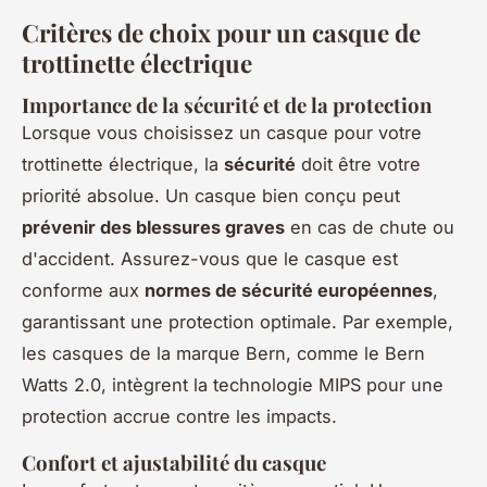
Critères de choix pour un casque de
trottinette électrique
Importance de la sécurité et de la protection
Lorsque vous choisissez un casque pour votre
trottinette électrique, la
sécurité
doit être votre
priorité absolue. Un casque bien conçu peut
prévenir des blessures graves
en cas de chute ou
d'accident. Assurez-vous que le casque est
conforme aux
normes de sécurité européennes
,
garantissant une protection optimale. Par exemple,
les casques de la marque Bern, comme le Bern
Watts 2.0, intègrent la technologie MIPS pour une
protection accrue contre les impacts.
Confort et ajustabilité du casque