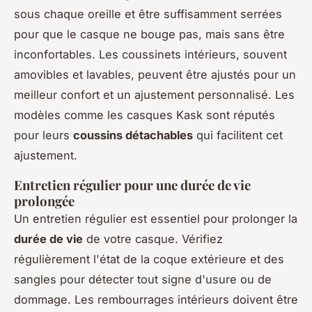
sous chaque oreille et être suffisamment serrées
pour que le casque ne bouge pas, mais sans être
inconfortables. Les coussinets intérieurs, souvent
amovibles et lavables, peuvent être ajustés pour un
meilleur confort et un ajustement personnalisé. Les
modèles comme les casques Kask sont réputés
pour leurs
coussins détachables
qui facilitent cet
ajustement.
Entretien régulier pour une durée de vie
prolongée
Un entretien régulier est essentiel pour prolonger la
durée de vie
de votre casque. Vérifiez
régulièrement l'état de la coque extérieure et des
sangles pour détecter tout signe d'usure ou de
dommage. Les rembourrages intérieurs doivent être