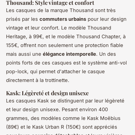
Thousand: Style vintage et confort
Les casques de la marque Thousand sont très
prisés par les
commuters urbains
pour leur design
vintage et leur confort. Le modèle Thousand
Heritage, à 99€, et le modèle Thousand Chapter, à
155€, offrent non seulement une protection fiable
mais aussi une
élégance intemporelle
. Un des
points forts de ces casques est le système anti-vol
pop-lock, qui permet d'attacher le casque
directement à la trottinette.
Kask: Légèreté et design unisexe
Les casques Kask se distinguent par leur légèreté
et leur design unisexe. Pesant environ 400
grammes, des modèles comme le Kask Moëbius
(89€) et le Kask Urban R (150€) sont appréciés