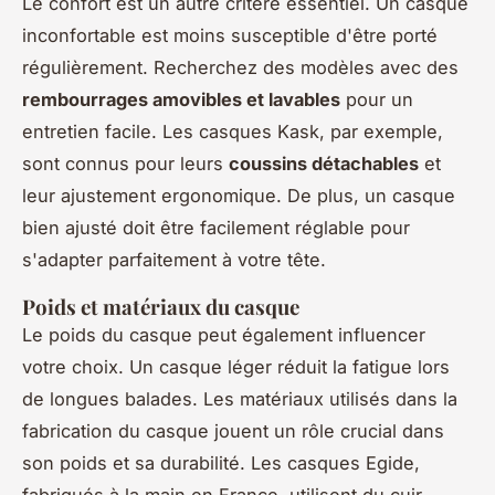
Le confort est un autre critère essentiel. Un casque
inconfortable est moins susceptible d'être porté
régulièrement. Recherchez des modèles avec des
rembourrages amovibles et lavables
pour un
entretien facile. Les casques Kask, par exemple,
sont connus pour leurs
coussins détachables
et
leur ajustement ergonomique. De plus, un casque
bien ajusté doit être facilement réglable pour
s'adapter parfaitement à votre tête.
Poids et matériaux du casque
Le poids du casque peut également influencer
votre choix. Un casque léger réduit la fatigue lors
de longues balades. Les matériaux utilisés dans la
fabrication du casque jouent un rôle crucial dans
son poids et sa durabilité. Les casques Egide,