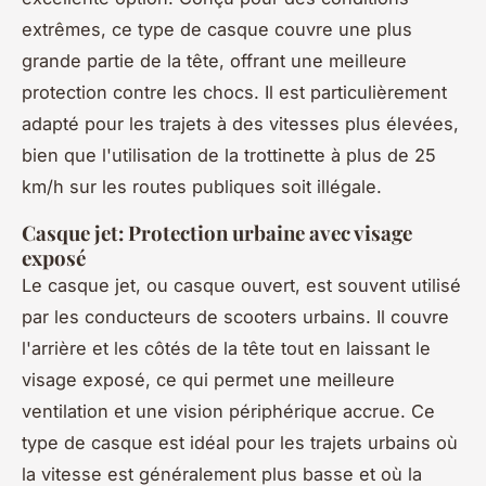
extrêmes, ce type de casque couvre une plus
grande partie de la tête, offrant une meilleure
protection contre les chocs. Il est particulièrement
adapté pour les trajets à des vitesses plus élevées,
bien que l'utilisation de la trottinette à plus de 25
km/h sur les routes publiques soit illégale.
Casque jet: Protection urbaine avec visage
exposé
Le casque jet, ou casque ouvert, est souvent utilisé
par les conducteurs de scooters urbains. Il couvre
l'arrière et les côtés de la tête tout en laissant le
visage exposé, ce qui permet une meilleure
ventilation et une vision périphérique accrue. Ce
type de casque est idéal pour les trajets urbains où
la vitesse est généralement plus basse et où la