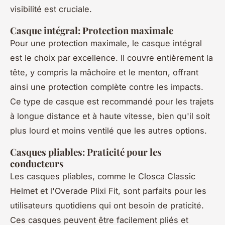
visibilité est cruciale.
Casque intégral: Protection maximale
Pour une protection maximale, le casque intégral
est le choix par excellence. Il couvre entièrement la
tête, y compris la mâchoire et le menton, offrant
ainsi une protection complète contre les impacts.
Ce type de casque est recommandé pour les trajets
à longue distance et à haute vitesse, bien qu'il soit
plus lourd et moins ventilé que les autres options.
Casques pliables: Praticité pour les
conducteurs
Les casques pliables, comme le Closca Classic
Helmet et l'Overade Plixi Fit, sont parfaits pour les
utilisateurs quotidiens qui ont besoin de praticité.
Ces casques peuvent être facilement pliés et