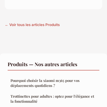
← Voir tous les articles Produits
Produits — Nos autres articles
Pourquoi choisir la xiaomi m365 pour vos
déplacements quotidiens ?
Trottinettes pour adultes : optez pour l'élégance et
la fonctionnalité