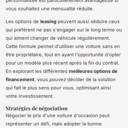
personnalisée est particulièrement avantageuse si
vous souhaitez une mensualité réduite.
Les options de
leasing
peuvent aussi séduire ceux
qui préfèrent ne pas s'engager sur le long terme ou
qui aiment changer de véhicule régulièrement.
Cette formule permet d'utiliser une voiture sans en
être propriétaire, tout en ayant l'opportunité d'opter
pour un modèle plus récent après la fin du contrat.
En explorant les différentes
meilleures options de
financement
, vous pouvez décider de la solution
qui fait le plus sens pour vous, optimisant ainsi
votre investissement.
Stratégies de négociation
Négocier le prix d'une voiture d'occasion peut
représenter un défi, mais adopter la bonne