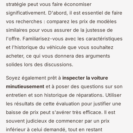
stratégie peut vous faire économiser
significativement. D'abord, il est essentiel de faire
vos recherches : comparez les prix de modèles
similaires pour vous assurer de la justesse de
l'offre. Familiarisez-vous avec les caractéristiques
et l'historique du véhicule que vous souhaitez
acheter, ce qui vous donnera des arguments
solides lors des discussions.
Soyez également prêt à
inspecter la voiture
minutieusement
et à poser des questions sur son
entretien et son historique de réparations. Utiliser
les résultats de cette évaluation pour justifier une
baisse de prix peut s'avérer très efficace. Il est
souvent judicieux de commencer par un prix
inférieur à celui demandé, tout en restant