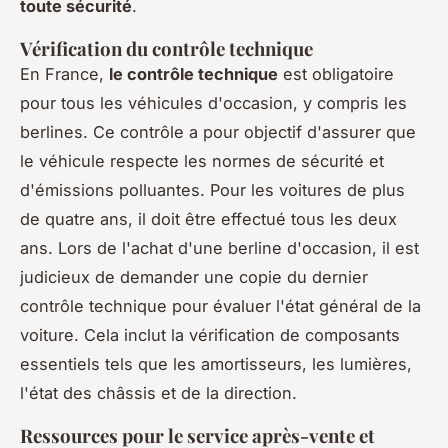
toute sécurité
.
Vérification du contrôle technique
En France,
le contrôle technique
est obligatoire
pour tous les véhicules d'occasion, y compris les
berlines. Ce contrôle a pour objectif d'assurer que
le véhicule respecte les normes de sécurité et
d'émissions polluantes. Pour les voitures de plus
de quatre ans, il doit être effectué tous les deux
ans. Lors de l'achat d'une berline d'occasion, il est
judicieux de demander une copie du dernier
contrôle technique pour évaluer l'état général de la
voiture. Cela inclut la vérification de composants
essentiels tels que les amortisseurs, les lumières,
l'état des châssis et de la direction.
Ressources pour le service après-vente et