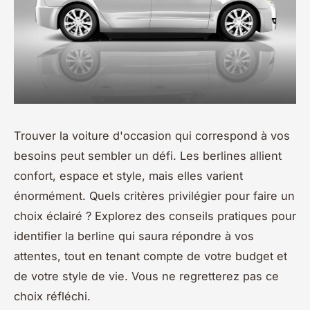
Trouver la voiture d'occasion qui correspond à vos
besoins peut sembler un défi. Les berlines allient
confort, espace et style, mais elles varient
énormément. Quels critères privilégier pour faire un
choix éclairé ? Explorez des conseils pratiques pour
identifier la berline qui saura répondre à vos
attentes, tout en tenant compte de votre budget et
de votre style de vie. Vous ne regretterez pas ce
choix réfléchi.