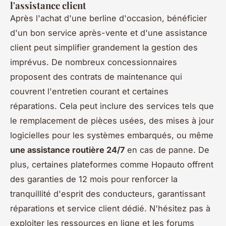
l'assistance client
Après l'achat d'une berline d'occasion, bénéficier
d'un bon service après-vente et d'une assistance
client peut simplifier grandement la gestion des
imprévus. De nombreux concessionnaires
proposent des contrats de maintenance qui
couvrent l'entretien courant et certaines
réparations. Cela peut inclure des services tels que
le remplacement de pièces usées, des mises à jour
logicielles pour les systèmes embarqués, ou même
une assistance routière 24/7
en cas de panne. De
plus, certaines plateformes comme Hopauto offrent
des garanties de 12 mois pour renforcer la
tranquillité d'esprit des conducteurs, garantissant
réparations et service client dédié. N'hésitez pas à
exploiter les ressources en ligne et les forums