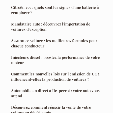
Citroën 2cv : quels sont les signes d'une batterie à
remplacer ?
Mandataire auto : découvrez l'importation de
voitures d'exception
Assurance voiture : les meilleures formules pour
chaque conducteur
Injecteurs diesel : boostez la performance de votre
moteur
Comment les nouvelles lois sur l'émission de CO2
influencent-elles la production de voitures ?
Automobile en direct à Île-perrot : votre auto vous
attend
Découvrez comment réussir la vente de votre
voiture en dépôt-vente