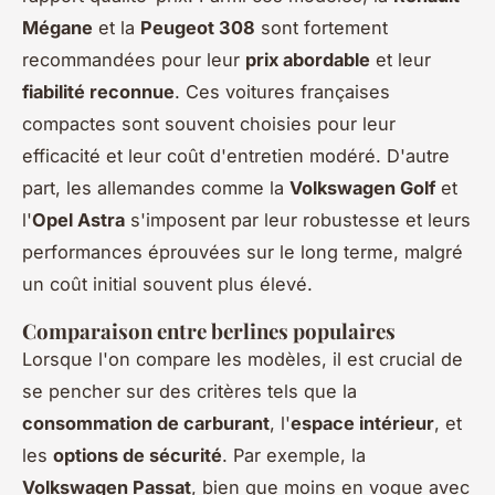
Mégane
et la
Peugeot 308
sont fortement
recommandées pour leur
prix abordable
et leur
fiabilité reconnue
. Ces voitures françaises
compactes sont souvent choisies pour leur
efficacité et leur coût d'entretien modéré. D'autre
part, les allemandes comme la
Volkswagen Golf
et
l'
Opel Astra
s'imposent par leur robustesse et leurs
performances éprouvées sur le long terme, malgré
un coût initial souvent plus élevé.
Comparaison entre berlines populaires
Lorsque l'on compare les modèles, il est crucial de
se pencher sur des critères tels que la
consommation de carburant
, l'
espace intérieur
, et
les
options de sécurité
. Par exemple, la
Volkswagen Passat
, bien que moins en vogue avec