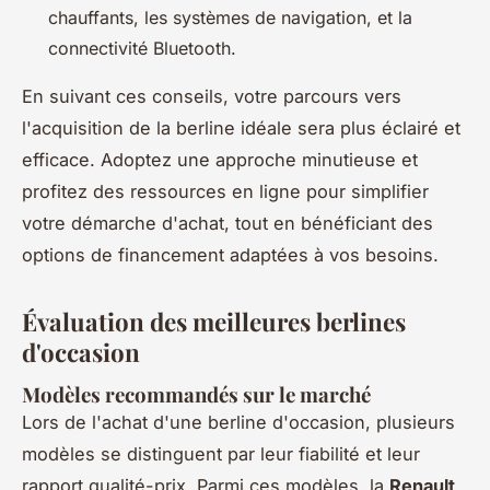
chauffants, les systèmes de navigation, et la
connectivité Bluetooth.
En suivant ces conseils, votre parcours vers
l'acquisition de la berline idéale sera plus éclairé et
efficace. Adoptez une approche minutieuse et
profitez des ressources en ligne pour simplifier
votre démarche d'achat, tout en bénéficiant des
options de financement adaptées à vos besoins.
Évaluation des meilleures berlines
d'occasion
Modèles recommandés sur le marché
Lors de l'achat d'une berline d'occasion, plusieurs
modèles se distinguent par leur fiabilité et leur
rapport qualité-prix. Parmi ces modèles, la
Renault