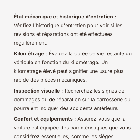
:
État mécanique et historique d'entretien
:
Vérifiez l'historique d'entretien pour voir si les
révisions et réparations ont été effectuées
régulièrement.
Kilométrage
: Évaluez la durée de vie restante du
véhicule en fonction du kilométrage. Un
kilométrage élevé peut signifier une usure plus
rapide des pièces mécaniques.
Inspection visuelle
: Recherchez les signes de
dommages ou de réparation sur la carrosserie qui
pourraient indiquer des accidents antérieurs.
Confort et équipements
: Assurez-vous que la
voiture est équipée des caractéristiques que vous
considérez essentielles, comme les sièges