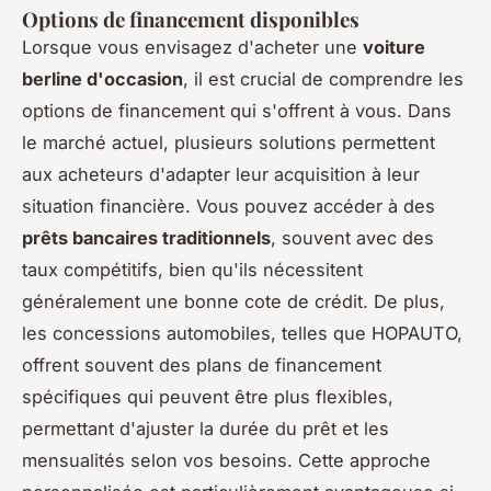
Options de financement disponibles
Lorsque vous envisagez d'acheter une
voiture
berline d'occasion
, il est crucial de comprendre les
options de financement qui s'offrent à vous. Dans
le marché actuel, plusieurs solutions permettent
aux acheteurs d'adapter leur acquisition à leur
situation financière. Vous pouvez accéder à des
prêts bancaires traditionnels
, souvent avec des
taux compétitifs, bien qu'ils nécessitent
généralement une bonne cote de crédit. De plus,
les concessions automobiles, telles que HOPAUTO,
offrent souvent des plans de financement
spécifiques qui peuvent être plus flexibles,
permettant d'ajuster la durée du prêt et les
mensualités selon vos besoins. Cette approche