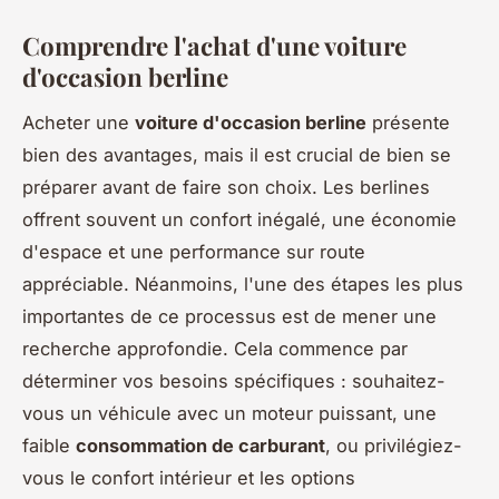
Comprendre l'achat d'une voiture
d'occasion berline
Acheter une
voiture d'occasion berline
présente
bien des avantages, mais il est crucial de bien se
préparer avant de faire son choix. Les berlines
offrent souvent un confort inégalé, une économie
d'espace et une performance sur route
appréciable. Néanmoins, l'une des étapes les plus
importantes de ce processus est de mener une
recherche approfondie. Cela commence par
déterminer vos besoins spécifiques : souhaitez-
vous un véhicule avec un moteur puissant, une
faible
consommation de carburant
, ou privilégiez-
vous le confort intérieur et les options