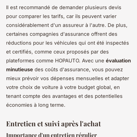
Il est recommandé de demander plusieurs devis
pour comparer les tarifs, car ils peuvent varier
considérablement d'un assureur à l'autre. De plus,
certaines compagnies d'assurance offrent des
réductions pour les véhicules qui ont été inspectés
et certifiés, comme ceux proposés par des
plateformes comme HOPAUTO. Avec une
évaluation
minutieuse
des coûts d'assurance, vous pouvez
mieux prévoir vos dépenses mensuelles et adapter
votre choix de voiture à votre budget global, en
tenant compte des avantages et des potentielles
économies à long terme.
Entretien et suivi après l'achat
Importance d'un entretien régulier