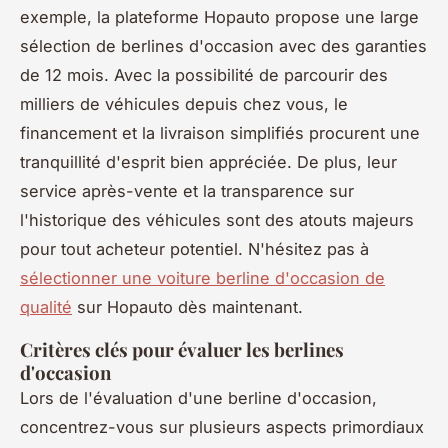
exemple, la plateforme Hopauto propose une large
sélection de berlines d'occasion avec des garanties
de 12 mois. Avec la possibilité de parcourir des
milliers de véhicules depuis chez vous, le
financement et la livraison simplifiés procurent une
tranquillité d'esprit bien appréciée. De plus, leur
service après-vente et la transparence sur
l'historique des véhicules sont des atouts majeurs
pour tout acheteur potentiel. N'hésitez pas à
sélectionner une voiture berline d'occasion de
qualité
sur Hopauto dès maintenant.
Critères clés pour évaluer les berlines
d'occasion
Lors de l'évaluation d'une berline d'occasion,
concentrez-vous sur plusieurs aspects primordiaux