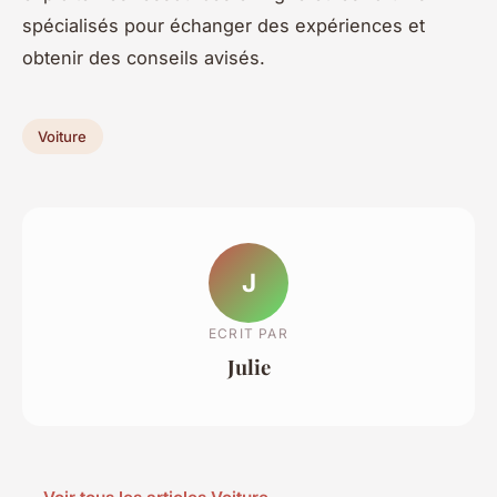
spécialisés pour échanger des expériences et
obtenir des conseils avisés.
Voiture
J
ECRIT PAR
Julie