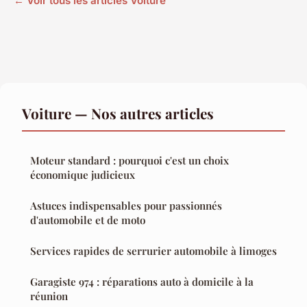
← Voir tous les articles Voiture
Voiture — Nos autres articles
Moteur standard : pourquoi c'est un choix
économique judicieux
Astuces indispensables pour passionnés
d'automobile et de moto
Services rapides de serrurier automobile à limoges
Garagiste 974 : réparations auto à domicile à la
réunion