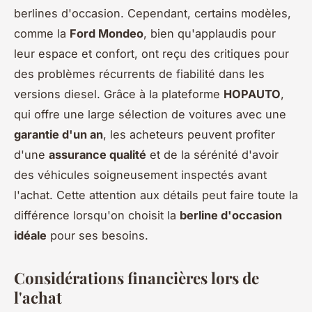
berlines d'occasion. Cependant, certains modèles,
comme la
Ford Mondeo
, bien qu'applaudis pour
leur espace et confort, ont reçu des critiques pour
des problèmes récurrents de fiabilité dans les
versions diesel. Grâce à la plateforme
HOPAUTO
,
qui offre une large sélection de voitures avec une
garantie d'un an
, les acheteurs peuvent profiter
d'une
assurance qualité
et de la sérénité d'avoir
des véhicules soigneusement inspectés avant
l'achat. Cette attention aux détails peut faire toute la
différence lorsqu'on choisit la
berline d'occasion
idéale
pour ses besoins.
Considérations financières lors de
l'achat