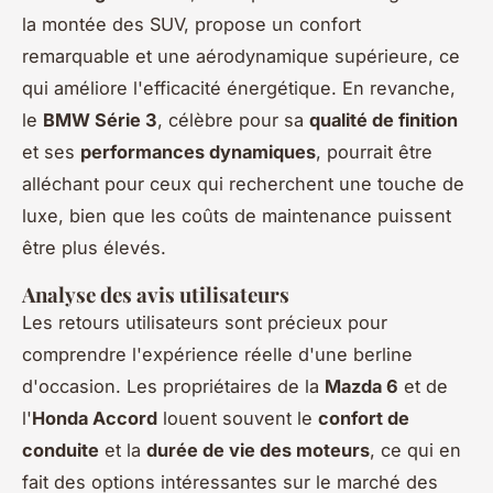
la montée des SUV, propose un confort
remarquable et une aérodynamique supérieure, ce
qui améliore l'efficacité énergétique. En revanche,
le
BMW Série 3
, célèbre pour sa
qualité de finition
et ses
performances dynamiques
, pourrait être
alléchant pour ceux qui recherchent une touche de
luxe, bien que les coûts de maintenance puissent
être plus élevés.
Analyse des avis utilisateurs
Les retours utilisateurs sont précieux pour
comprendre l'expérience réelle d'une berline
d'occasion. Les propriétaires de la
Mazda 6
et de
l'
Honda Accord
louent souvent le
confort de
conduite
et la
durée de vie des moteurs
, ce qui en
fait des options intéressantes sur le marché des