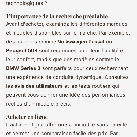
technologiques ?
L'importance de la recherche préalable
Avant d'acheter, examinez les différentes marques
et modèles disponibles sur le marché. Par exemple,
des marques comme
Volkswagen Passat
ou
Peugeot 508
sont reconnues pour leur fiabilité et
leur confort, tandis que des modèles comme le
BMW Series 3
sont parfaits pour ceux recherchant
une expérience de conduite dynamique. Consultez
les
avis des utilisateurs
et les tests routiers qui
peuvent vous donner une idée des performances
réelles d'un modèle précis.
Acheter en ligne
L'achat en ligne offre une commodité sans pareille
et permet une comparaison facile des prix. Par