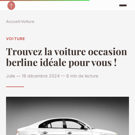
Accueil
›
Voiture
VOITURE
Trouvez la voiture occasion
berline idéale pour vous !
Julie — 16 décembre 2024 — 8 min de lecture