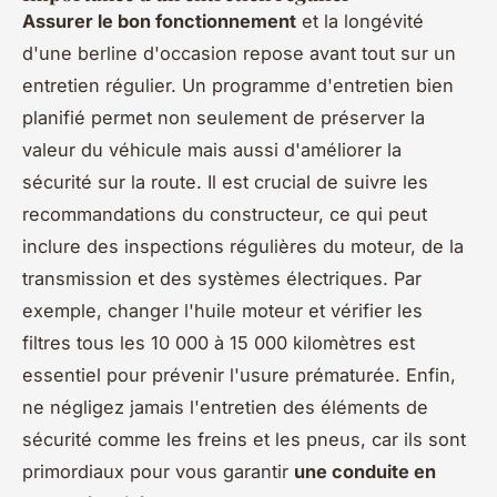
Assurer le bon fonctionnement
et la longévité
d'une berline d'occasion repose avant tout sur un
entretien régulier. Un programme d'entretien bien
planifié permet non seulement de préserver la
valeur du véhicule mais aussi d'améliorer la
sécurité sur la route. Il est crucial de suivre les
recommandations du constructeur, ce qui peut
inclure des inspections régulières du moteur, de la
transmission et des systèmes électriques. Par
exemple, changer l'huile moteur et vérifier les
filtres tous les 10 000 à 15 000 kilomètres est
essentiel pour prévenir l'usure prématurée. Enfin,
ne négligez jamais l'entretien des éléments de
sécurité comme les freins et les pneus, car ils sont
primordiaux pour vous garantir
une conduite en