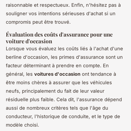
raisonnable et respectueux. Enfin, n'hésitez pas à
souligner vos intentions sérieuses d'achat si un
compromis peut être trouvé.
Évaluation des coûts d'assurance pour une
voiture d'occasion
Lorsque vous évaluez les coûts liés à l'achat d'une
berline d'occasion, les primes d'assurance sont un
facteur déterminant à prendre en compte. En
général, les
voitures d'occasion
ont tendance à
être moins chères à assurer que les véhicules
neufs, principalement du fait de leur valeur
résiduelle plus faible. Cela dit, l'assurance dépend
aussi de nombreux critères tels que l'âge du
conducteur, l'historique de conduite, et le type de
modèle choisi.