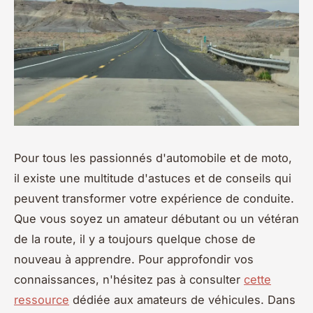
Pour tous les passionnés d'automobile et de moto,
il existe une multitude d'astuces et de conseils qui
peuvent transformer votre expérience de conduite.
Que vous soyez un amateur débutant ou un vétéran
de la route, il y a toujours quelque chose de
nouveau à apprendre. Pour approfondir vos
connaissances, n'hésitez pas à consulter
cette
ressource
dédiée aux amateurs de véhicules. Dans