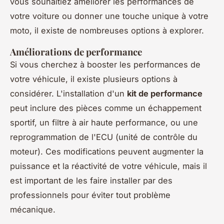
vous souhaitiez améliorer les performances de
votre voiture ou donner une touche unique à votre
moto, il existe de nombreuses options à explorer.
Améliorations de performance
Si vous cherchez à booster les performances de
votre véhicule, il existe plusieurs options à
considérer. L'installation d'un
kit de performance
peut inclure des pièces comme un échappement
sportif, un filtre à air haute performance, ou une
reprogrammation de l'ECU (unité de contrôle du
moteur). Ces modifications peuvent augmenter la
puissance et la réactivité de votre véhicule, mais il
est important de les faire installer par des
professionnels pour éviter tout problème
mécanique.