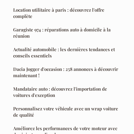
Location utilitaire à paris : découvrez l'offre
complète
Garagiste 974 : réparations auto à domicile à la
réunion
Actualité automobile : les dernières tendances et
conseils essentiels
Dacia Jogger d'occasion : 258 annonces à découvrir
maintenant !
Mandataire auto : découvrez l'importation de
voitures d'exception
Personnalisez votre véhicule avec un wrap voiture
de qualité
Améliorez les performances de votre moteur avec