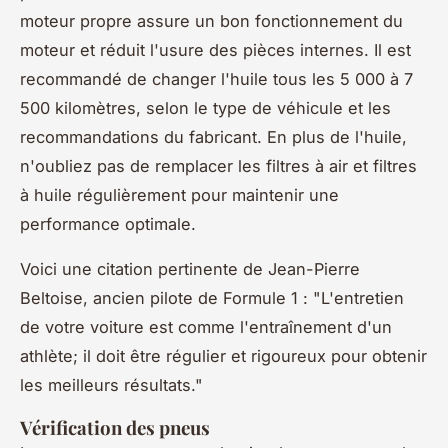
moteur propre assure un bon fonctionnement du
moteur et réduit l'usure des pièces internes. Il est
recommandé de changer l'huile tous les 5 000 à 7
500 kilomètres, selon le type de véhicule et les
recommandations du fabricant. En plus de l'huile,
n'oubliez pas de remplacer les
filtres à air
et
filtres
à huile
régulièrement pour maintenir une
performance optimale.
Voici une citation pertinente de
Jean-Pierre
Beltoise
, ancien pilote de Formule 1 :
"L'entretien
de votre voiture est comme l'entraînement d'un
athlète; il doit être régulier et rigoureux pour obtenir
les meilleurs résultats."
Vérification des pneus