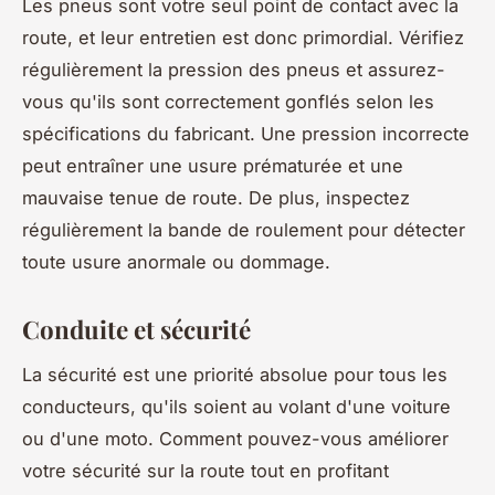
Les pneus sont votre seul point de contact avec la
route, et leur entretien est donc primordial. Vérifiez
régulièrement la pression des pneus et assurez-
vous qu'ils sont correctement gonflés selon les
spécifications du fabricant. Une pression incorrecte
peut entraîner une usure prématurée et une
mauvaise tenue de route. De plus, inspectez
régulièrement la bande de roulement pour détecter
toute usure anormale ou dommage.
Conduite et sécurité
La sécurité est une priorité absolue pour tous les
conducteurs, qu'ils soient au volant d'une voiture
ou d'une moto. Comment pouvez-vous améliorer
votre sécurité sur la route tout en profitant