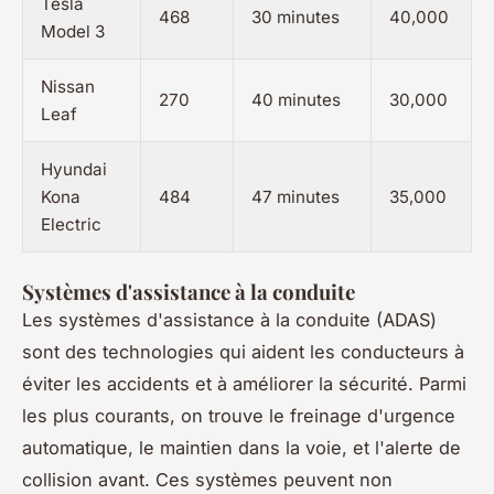
Tesla
468
30 minutes
40,000
Model 3
Nissan
270
40 minutes
30,000
Leaf
Hyundai
Kona
484
47 minutes
35,000
Electric
Systèmes d'assistance à la conduite
Les
systèmes d'assistance à la conduite
(ADAS)
sont des technologies qui aident les conducteurs à
éviter les accidents et à améliorer la sécurité. Parmi
les plus courants, on trouve le freinage d'urgence
automatique, le maintien dans la voie, et l'alerte de
collision avant. Ces systèmes peuvent non