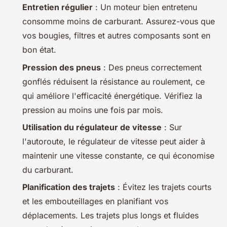
Entretien régulier
: Un moteur bien entretenu
consomme moins de carburant. Assurez-vous que
vos bougies, filtres et autres composants sont en
bon état.
Pression des pneus
: Des pneus correctement
gonflés réduisent la résistance au roulement, ce
qui améliore l'efficacité énergétique. Vérifiez la
pression au moins une fois par mois.
Utilisation du régulateur de vitesse
: Sur
l'autoroute, le régulateur de vitesse peut aider à
maintenir une vitesse constante, ce qui économise
du carburant.
Planification des trajets
: Évitez les trajets courts
et les embouteillages en planifiant vos
déplacements. Les trajets plus longs et fluides