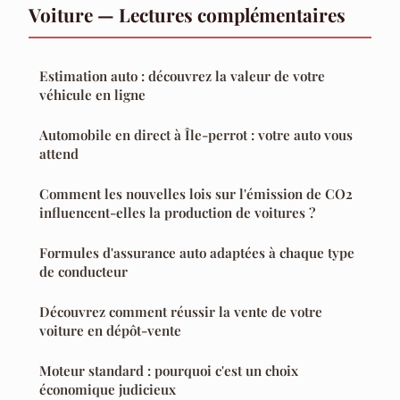
Voiture — Lectures complémentaires
Estimation auto : découvrez la valeur de votre
véhicule en ligne
Automobile en direct à Île-perrot : votre auto vous
attend
Comment les nouvelles lois sur l'émission de CO2
influencent-elles la production de voitures ?
Formules d'assurance auto adaptées à chaque type
de conducteur
Découvrez comment réussir la vente de votre
voiture en dépôt-vente
Moteur standard : pourquoi c'est un choix
économique judicieux