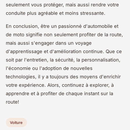
seulement vous protéger, mais aussi rendre votre
conduite plus agréable et moins stressante.
En conclusion, être un passionné d'automobile et
de moto signifie non seulement profiter de la route,
mais aussi s'engager dans un voyage
d'apprentissage et d'amélioration continue. Que ce
soit par l'entretien, la sécurité, la personnalisation,
l'économie ou l'adoption de nouvelles
technologies, il y a toujours des moyens d'enrichir
votre expérience. Alors, continuez à explorer, à
apprendre et à profiter de chaque instant sur la
route!
Voiture