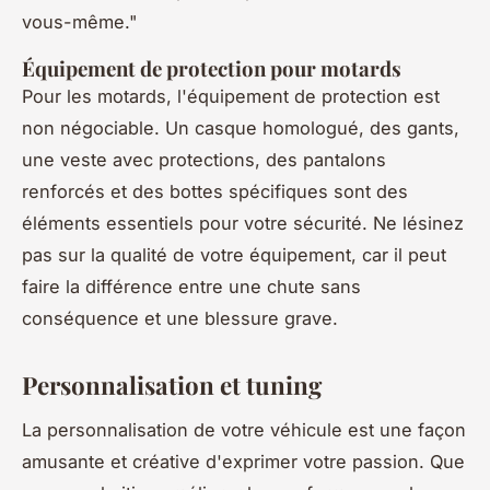
vous-même."
Équipement de protection pour motards
Pour les motards, l'équipement de protection est
non négociable. Un casque homologué, des gants,
une veste avec protections, des pantalons
renforcés et des bottes spécifiques sont des
éléments essentiels pour votre sécurité. Ne lésinez
pas sur la qualité de votre équipement, car il peut
faire la différence entre une chute sans
conséquence et une blessure grave.
Personnalisation et tuning
La personnalisation de votre véhicule est une façon
amusante et créative d'exprimer votre passion. Que