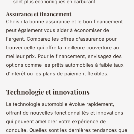
sont plus économiques en carburant.
Assurance et financement
Choisir la bonne assurance et le bon financement
peut également vous aider à économiser de
l'argent. Comparez les offres d'assurance pour
trouver celle qui offre la meilleure couverture au
meilleur prix. Pour le financement, envisagez des
options comme les prêts automobiles à faible taux
d'intérêt ou les plans de paiement flexibles.
Technologie et innovations
La technologie automobile évolue rapidement,
offrant de nouvelles fonctionnalités et innovations
qui peuvent améliorer votre expérience de
conduite. Quelles sont les dernières tendances que