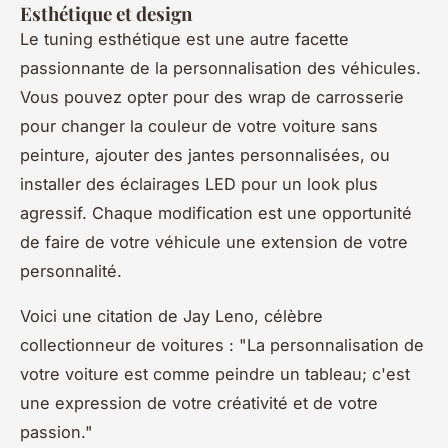
Esthétique et design
Le tuning esthétique est une autre facette
passionnante de la personnalisation des véhicules.
Vous pouvez opter pour des
wrap
de carrosserie
pour changer la couleur de votre voiture sans
peinture, ajouter des jantes personnalisées, ou
installer des éclairages LED pour un look plus
agressif. Chaque modification est une opportunité
de faire de votre véhicule une extension de votre
personnalité.
Voici une citation de
Jay Leno
, célèbre
collectionneur de voitures :
"La personnalisation de
votre voiture est comme peindre un tableau; c'est
une expression de votre créativité et de votre
passion."