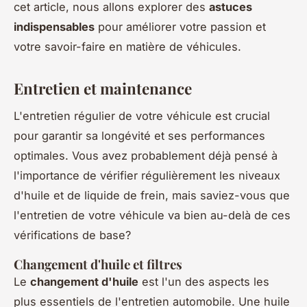
cet article, nous allons explorer des
astuces
indispensables
pour améliorer votre passion et
votre savoir-faire en matière de véhicules.
Entretien et maintenance
L'entretien régulier de votre véhicule est crucial
pour garantir sa longévité et ses performances
optimales. Vous avez probablement déjà pensé à
l'importance de vérifier régulièrement les niveaux
d'huile et de liquide de frein, mais saviez-vous que
l'entretien de votre véhicule va bien au-delà de ces
vérifications de base?
Changement d'huile et filtres
Le
changement d'huile
est l'un des aspects les
plus essentiels de l'entretien automobile. Une huile