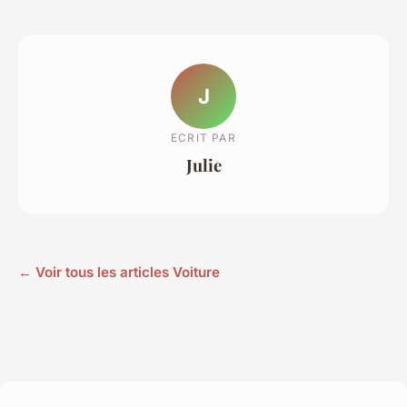
J
ECRIT PAR
Julie
← Voir tous les articles Voiture