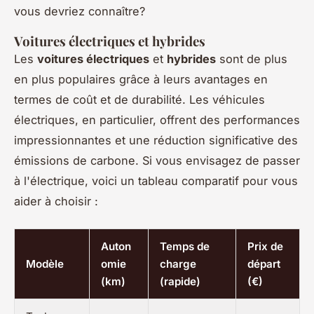
vous devriez connaître?
Voitures électriques et hybrides
Les
voitures électriques
et
hybrides
sont de plus
en plus populaires grâce à leurs avantages en
termes de coût et de durabilité. Les véhicules
électriques, en particulier, offrent des performances
impressionnantes et une réduction significative des
émissions de carbone. Si vous envisagez de passer
à l'électrique, voici un tableau comparatif pour vous
aider à choisir :
Auton
Temps de
Prix de
Modèle
omie
charge
départ
(km)
(rapide)
(€)