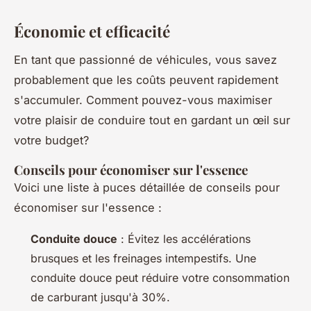
Économie et efficacité
En tant que passionné de véhicules, vous savez
probablement que les coûts peuvent rapidement
s'accumuler. Comment pouvez-vous maximiser
votre plaisir de conduire tout en gardant un œil sur
votre budget?
Conseils pour économiser sur l'essence
Voici une liste à puces détaillée de conseils pour
économiser sur l'essence :
Conduite douce
: Évitez les accélérations
brusques et les freinages intempestifs. Une
conduite douce peut réduire votre consommation
de carburant jusqu'à 30%.