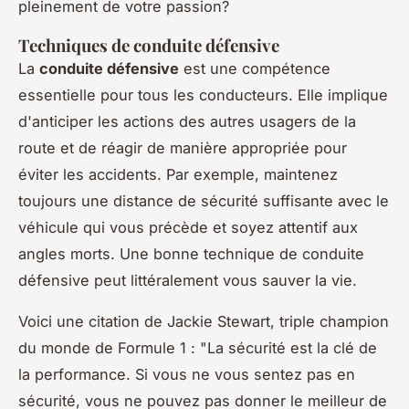
pleinement de votre passion?
Techniques de conduite défensive
La
conduite défensive
est une compétence
essentielle pour tous les conducteurs. Elle implique
d'anticiper les actions des autres usagers de la
route et de réagir de manière appropriée pour
éviter les accidents. Par exemple, maintenez
toujours une distance de sécurité suffisante avec le
véhicule qui vous précède et soyez attentif aux
angles morts. Une bonne technique de conduite
défensive peut littéralement vous sauver la vie.
Voici une citation de
Jackie Stewart
, triple champion
du monde de Formule 1 :
"La sécurité est la clé de
la performance. Si vous ne vous sentez pas en
sécurité, vous ne pouvez pas donner le meilleur de