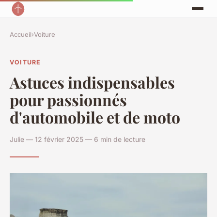
Accueil
›
Voiture
VOITURE
Astuces indispensables
pour passionnés
d'automobile et de moto
Julie — 12 février 2025 — 6 min de lecture