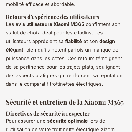
mobilité efficace et abordable.
Retours d'expérience des utilisateurs
Les
avis utilisateurs Xiaomi M365
confirment son
statut de choix idéal pour les citadins. Les
utilisateurs apprécient sa
fiabilité
et son
design
élégant
, bien qu'ils notent parfois un manque de
puissance dans les côtes. Ces retours témoignent
de sa pertinence pour les trajets plats, soulignant
des aspects pratiques qui renforcent sa réputation
dans le comparatif trottinettes électriques.
Sécurité et entretien de la Xiaomi M365
Directives de sécurité à respecter
Pour assurer une
sécurité optimale
lors de
l'utilisation de votre trottinette électrique Xiaomi