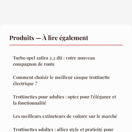
Produits — À lire également
Turbo opel zafira 2.2 dti : votre nouveau
compagnon de route
Comment choisir le meilleur casque trottinette
électrique ?
Trottinettes pour adultes : optez pour l'élégance et
la fonctionnalité
Les meilleurs extincteurs de voiture sur le marché
Trottinettes adultes : alliez style et praticité pour