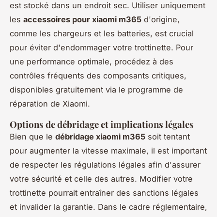
est stocké dans un endroit sec. Utiliser uniquement
les
accessoires pour xiaomi m365
d'origine,
comme les chargeurs et les batteries, est crucial
pour éviter d'endommager votre trottinette. Pour
une performance optimale, procédez à des
contrôles fréquents des composants critiques,
disponibles gratuitement via le programme de
réparation de Xiaomi.
Options de débridage et implications légales
Bien que le
débridage xiaomi m365
soit tentant
pour augmenter la vitesse maximale, il est important
de respecter les régulations légales afin d'assurer
votre sécurité et celle des autres. Modifier votre
trottinette pourrait entraîner des sanctions légales
et invalider la garantie. Dans le cadre réglementaire,