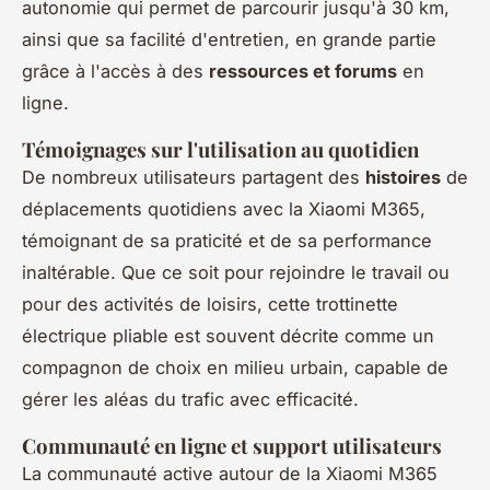
autonomie qui permet de parcourir jusqu'à 30 km,
ainsi que sa facilité d'entretien, en grande partie
grâce à l'accès à des
ressources et forums
en
ligne.
Témoignages sur l'utilisation au quotidien
De nombreux utilisateurs partagent des
histoires
de
déplacements quotidiens avec la Xiaomi M365,
témoignant de sa praticité et de sa performance
inaltérable. Que ce soit pour rejoindre le travail ou
pour des activités de loisirs, cette trottinette
électrique pliable est souvent décrite comme un
compagnon de choix en milieu urbain, capable de
gérer les aléas du trafic avec efficacité.
Communauté en ligne et support utilisateurs
La communauté active autour de la Xiaomi M365