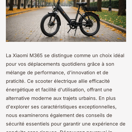
La Xiaomi M365 se distingue comme un choix idéal
pour vos déplacements quotidiens grâce à son
mélange de performance, d'innovation et de
praticité. Ce scooter électrique allie efficacité
énergétique et facilité d'utilisation, offrant une
alternative moderne aux trajets urbains. En plus
d'explorer ses caractéristiques exceptionnelles,
nous examinerons également des conseils de
sécurité essentiels pour garantir une expérience de