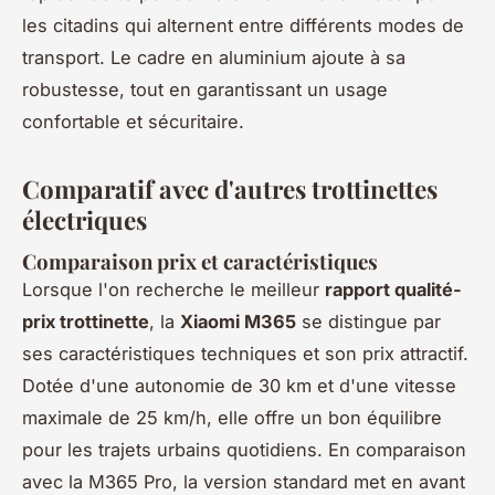
les citadins qui alternent entre différents modes de
transport. Le cadre en aluminium ajoute à sa
robustesse, tout en garantissant un usage
confortable et sécuritaire.
Comparatif avec d'autres trottinettes
électriques
Comparaison prix et caractéristiques
Lorsque l'on recherche le meilleur
rapport qualité-
prix trottinette
, la
Xiaomi M365
se distingue par
ses caractéristiques techniques et son prix attractif.
Dotée d'une autonomie de 30 km et d'une vitesse
maximale de 25 km/h, elle offre un bon équilibre
pour les trajets urbains quotidiens. En comparaison
avec la M365 Pro, la version standard met en avant