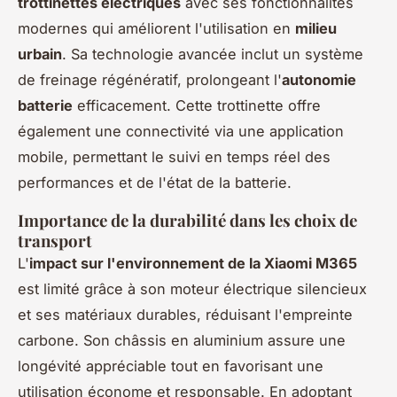
trottinettes électriques
avec ses fonctionnalités
modernes qui améliorent l'utilisation en
milieu
urbain
. Sa technologie avancée inclut un système
de freinage régénératif, prolongeant l'
autonomie
batterie
efficacement. Cette trottinette offre
également une connectivité via une application
mobile, permettant le suivi en temps réel des
performances et de l'état de la batterie.
Importance de la durabilité dans les choix de
transport
L'
impact sur l'environnement de la Xiaomi M365
est limité grâce à son moteur électrique silencieux
et ses matériaux durables, réduisant l'empreinte
carbone. Son châssis en aluminium assure une
longévité appréciable tout en favorisant une
utilisation économe et responsable. En adoptant