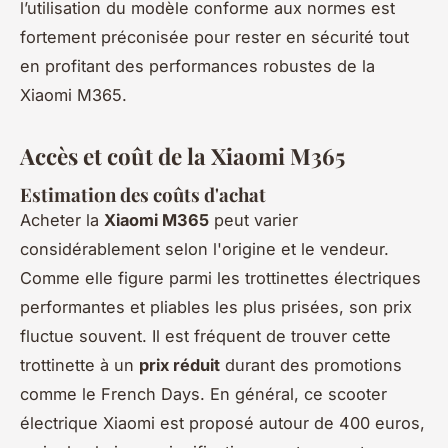
l’utilisation du modèle conforme aux normes est
fortement préconisée pour rester en sécurité tout
en profitant des performances robustes de la
Xiaomi M365.
Accès et coût de la Xiaomi M365
Estimation des coûts d'achat
Acheter la
Xiaomi M365
peut varier
considérablement selon l'origine et le vendeur.
Comme elle figure parmi les trottinettes électriques
performantes et pliables les plus prisées, son prix
fluctue souvent. Il est fréquent de trouver cette
trottinette à un
prix réduit
durant des promotions
comme le French Days. En général, ce scooter
électrique Xiaomi est proposé autour de 400 euros,