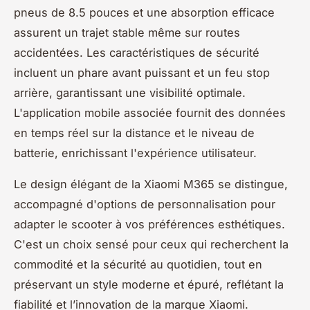
pneus de 8.5 pouces et une absorption efficace
assurent un trajet stable même sur routes
accidentées. Les caractéristiques de sécurité
incluent un phare avant puissant et un feu stop
arrière, garantissant une visibilité optimale.
L'application mobile associée fournit des données
en temps réel sur la distance et le niveau de
batterie, enrichissant l'expérience utilisateur.
Le design élégant de la Xiaomi M365 se distingue,
accompagné d'options de personnalisation pour
adapter le scooter à vos préférences esthétiques.
C'est un choix sensé pour ceux qui recherchent la
commodité et la sécurité au quotidien, tout en
préservant un style moderne et épuré, reflétant la
fiabilité et l’innovation de la marque Xiaomi.