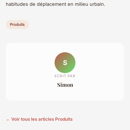
habitudes de déplacement en milieu urbain.
Produits
S
ECRIT PAR
Simon
← Voir tous les articles Produits