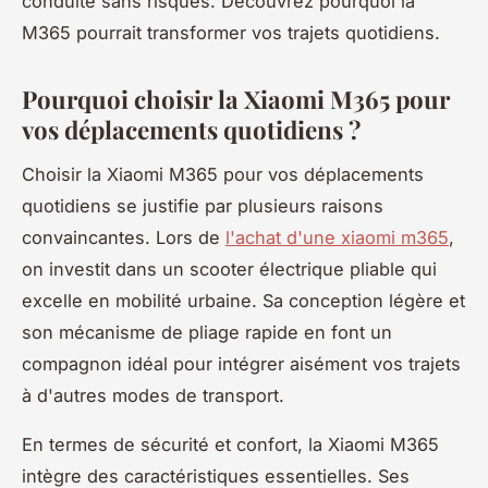
conduite sans risques. Découvrez pourquoi la
M365 pourrait transformer vos trajets quotidiens.
Pourquoi choisir la Xiaomi M365 pour
vos déplacements quotidiens ?
Choisir la Xiaomi M365 pour vos déplacements
quotidiens se justifie par plusieurs raisons
convaincantes. Lors de
l'achat d'une xiaomi m365
,
on investit dans un scooter électrique pliable qui
excelle en mobilité urbaine. Sa conception légère et
son mécanisme de pliage rapide en font un
compagnon idéal pour intégrer aisément vos trajets
à d'autres modes de transport.
En termes de sécurité et confort, la Xiaomi M365
intègre des caractéristiques essentielles. Ses