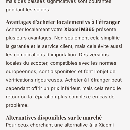
mais des baisses significatives sont courantes
pendant les soldes.
Avantages d'acheter localement vs à l'étranger
Acheter localement votre
Xiaomi M365
présente
plusieurs avantages. Non seulement cela simplifie
la garantie et le service client, mais cela évite aussi
les complications d'importation. Des versions
locales du scooter, compatibles avec les normes
européennes, sont disponibles et font l'objet de
vérifications rigoureuses. Acheter à l'étranger peut
cependant offrir un prix inférieur, mais cela rend le
retour ou la réparation plus complexe en cas de
problème.
Alternatives disponibles sur le marché
Pour ceux cherchant une alternative à la Xiaomi