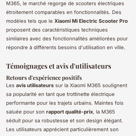
M365, le marché regorge de scooters électriques
étroitement comparables en fonctionnalités. Des
modèles tels que le
Xiaomi Mi Electric Scooter Pro
proposent des caractéristiques techniques
similaires avec des fonctionnalités améliorées pour
répondre à différents besoins d'utilisation en ville.
Témoignages et avis d'utilisateurs
Retours d'expérience positifs
Les
avis utilisateurs
sur la Xiaomi M365 soulignent
sa popularité en tant que trottinette électrique
performante pour les trajets urbains. Maintes fois
saluée pour son
rapport qualité-prix
, la M365
séduit pour sa robustesse et son design élégant.
Les utilisateurs apprécient particulièrement son