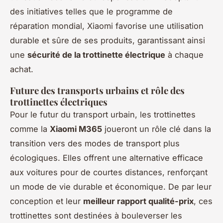
des initiatives telles que le programme de
réparation mondial, Xiaomi favorise une utilisation
durable et sûre de ses produits, garantissant ainsi
une
sécurité de la trottinette électrique
à chaque
achat.
Future des transports urbains et rôle des
trottinettes électriques
Pour le futur du transport urbain, les trottinettes
comme la
Xiaomi M365
joueront un rôle clé dans la
transition vers des modes de transport plus
écologiques. Elles offrent une alternative efficace
aux voitures pour de courtes distances, renforçant
un mode de vie durable et économique. De par leur
conception et leur
meilleur rapport qualité-prix
, ces
trottinettes sont destinées à bouleverser les