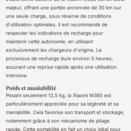
majeur, offrant une portée annoncée de 30 km sur
une seule charge, sous réserve de conditions
d'utilisation optimales. Il est recommandé de
respecter les indications de recharge pour
maintenir cette autonomie, en utilisant
exclusivement les chargeurs d'origine. Le
processus de recharge dure environ 5 heures,
assurant une reprise rapide après une utilisation
intensive.
Poids et maniabilité
Pesant seulement 12,5 kg, la Xiaomi M365 est
particulièrement appréciée pour sa légèreté et sa
maniabilité. Cela favorise son transport et stockage,
notamment grâce à son mécanisme de pliage
rapide. Cette portabilité en fait un choix idéal pour