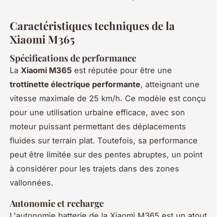
Caractéristiques techniques de la
Xiaomi M365
Spécifications de performance
La
Xiaomi M365
est réputée pour être une
trottinette électrique performante
, atteignant une
vitesse maximale de 25 km/h. Ce modèle est conçu
pour une utilisation urbaine efficace, avec son
moteur puissant permettant des déplacements
fluides sur terrain plat. Toutefois, sa performance
peut être limitée sur des pentes abruptes, un point
à considérer pour les trajets dans des zones
vallonnées.
Autonomie et recharge
L'autonomie batterie de la Xiaomi M365 est un atout