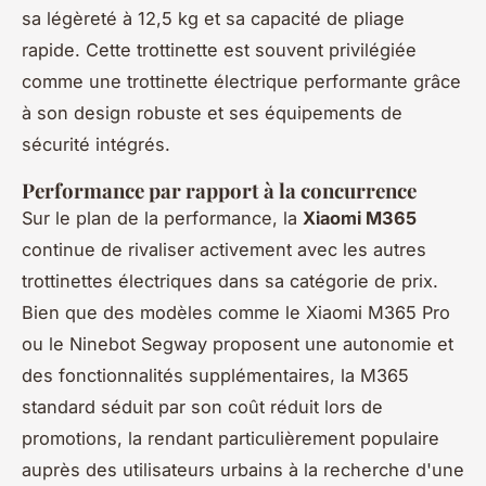
sa légèreté à 12,5 kg et sa capacité de pliage
rapide. Cette trottinette est souvent privilégiée
comme une trottinette électrique performante grâce
à son design robuste et ses équipements de
sécurité intégrés.
Performance par rapport à la concurrence
Sur le plan de la performance, la
Xiaomi M365
continue de rivaliser activement avec les autres
trottinettes électriques dans sa catégorie de prix.
Bien que des modèles comme le Xiaomi M365 Pro
ou le Ninebot Segway proposent une autonomie et
des fonctionnalités supplémentaires, la M365
standard séduit par son coût réduit lors de
promotions, la rendant particulièrement populaire
auprès des utilisateurs urbains à la recherche d'une