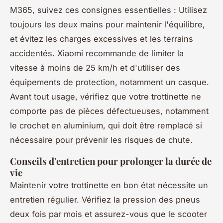
M365, suivez ces consignes essentielles : Utilisez
toujours les deux mains pour maintenir l'équilibre,
et évitez les charges excessives et les terrains
accidentés. Xiaomi recommande de limiter la
vitesse à moins de 25 km/h et d'utiliser des
équipements de protection, notamment un casque.
Avant tout usage, vérifiez que votre trottinette ne
comporte pas de pièces défectueuses, notamment
le crochet en aluminium, qui doit être remplacé si
nécessaire pour prévenir les risques de chute.
Conseils d'entretien pour prolonger la durée de
vie
Maintenir votre trottinette en bon état nécessite un
entretien régulier. Vérifiez la pression des pneus
deux fois par mois et assurez-vous que le scooter