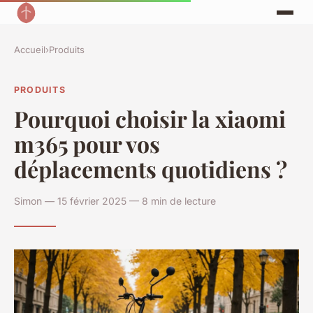
Accueil
›
Produits
PRODUITS
Pourquoi choisir la xiaomi
m365 pour vos
déplacements quotidiens ?
Simon — 15 février 2025 — 8 min de lecture