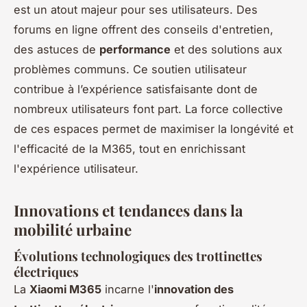
est un atout majeur pour ses utilisateurs. Des
forums en ligne offrent des conseils d'entretien,
des astuces de
performance
et des solutions aux
problèmes communs. Ce soutien utilisateur
contribue à l’expérience satisfaisante dont de
nombreux utilisateurs font part. La force collective
de ces espaces permet de maximiser la longévité et
l'efficacité de la M365, tout en enrichissant
l'expérience utilisateur.
Innovations et tendances dans la
mobilité urbaine
Évolutions technologiques des trottinettes
électriques
La
Xiaomi M365
incarne l'
innovation des