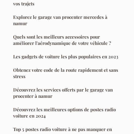
vos trajets
Explorez le garage van procenter mercedes à
namur
Quels sont les meilleurs accessoires pour
améliorer l'aérodynamique de votre véhicule ?
Les gadgets de voiture les plus populaires en 2023
Obtenez votre code de la route rapidement et sans
stress
Découvrez les services offerts par le garage van
procenter à namur
Découvrez les meilleures options de postes radio
voiture en 2024
Top 5 postes radio voiture à ne pas manquer en