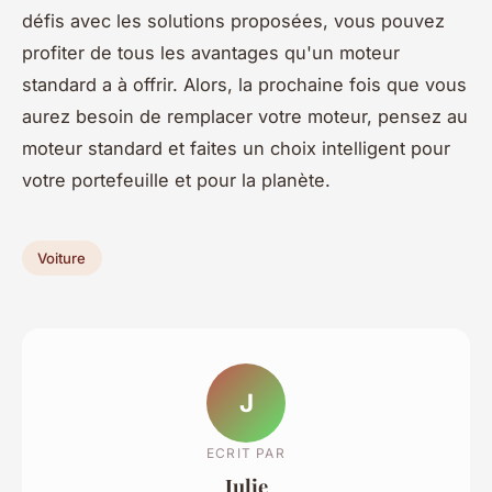
défis avec les solutions proposées, vous pouvez
profiter de tous les avantages qu'un moteur
standard a à offrir. Alors, la prochaine fois que vous
aurez besoin de remplacer votre moteur, pensez au
moteur standard et faites un choix intelligent pour
votre portefeuille et pour la planète.
Voiture
J
ECRIT PAR
Julie