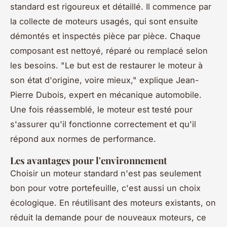
standard est rigoureux et détaillé. Il commence par
la collecte de moteurs usagés, qui sont ensuite
démontés et inspectés pièce par pièce. Chaque
composant est nettoyé, réparé ou remplacé selon
les besoins.
"Le but est de restaurer le moteur à
son état d'origine, voire mieux,"
explique Jean-
Pierre Dubois, expert en mécanique automobile.
Une fois réassemblé, le moteur est testé pour
s'assurer qu'il fonctionne correctement et qu'il
répond aux normes de performance.
Les avantages pour l'environnement
Choisir un moteur standard n'est pas seulement
bon pour votre portefeuille, c'est aussi un choix
écologique. En réutilisant des moteurs existants, on
réduit la demande pour de nouveaux moteurs, ce