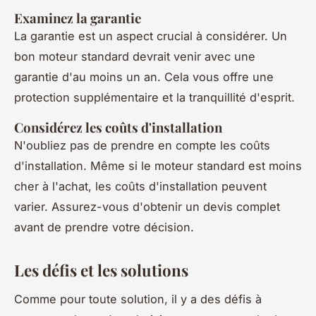
Examinez la garantie
La garantie est un aspect crucial à considérer. Un
bon moteur standard devrait venir avec une
garantie d'au moins un an. Cela vous offre une
protection supplémentaire et la tranquillité d'esprit.
Considérez les coûts d'installation
N'oubliez pas de prendre en compte les coûts
d'installation. Même si le moteur standard est moins
cher à l'achat, les coûts d'installation peuvent
varier. Assurez-vous d'obtenir un devis complet
avant de prendre votre décision.
Les défis et les solutions
Comme pour toute solution, il y a des défis à