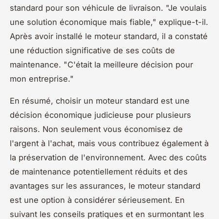
standard pour son véhicule de livraison.
"Je voulais
une solution économique mais fiable,"
explique-t-il.
Après avoir installé le moteur standard, il a constaté
une réduction significative de ses coûts de
maintenance.
"C'était la meilleure décision pour
mon entreprise."
En résumé, choisir un moteur standard est une
décision économique judicieuse pour plusieurs
raisons. Non seulement vous économisez de
l'argent à l'achat, mais vous contribuez également à
la préservation de l'environnement. Avec des coûts
de maintenance potentiellement réduits et des
avantages sur les assurances, le moteur standard
est une option à considérer sérieusement. En
suivant les conseils pratiques et en surmontant les