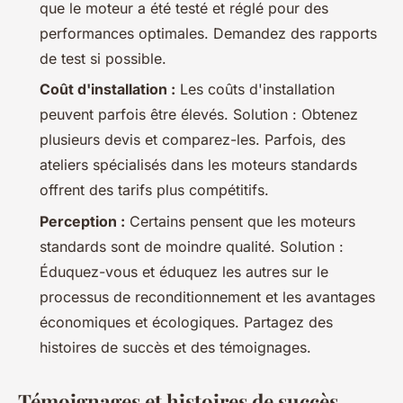
que le moteur a été testé et réglé pour des
performances optimales. Demandez des rapports
de test si possible.
Coût d'installation :
Les coûts d'installation
peuvent parfois être élevés.
Solution :
Obtenez
plusieurs devis et comparez-les. Parfois, des
ateliers spécialisés dans les moteurs standards
offrent des tarifs plus compétitifs.
Perception :
Certains pensent que les moteurs
standards sont de moindre qualité.
Solution :
Éduquez-vous et éduquez les autres sur le
processus de reconditionnement et les avantages
économiques et écologiques. Partagez des
histoires de succès et des témoignages.
Témoignages et histoires de succès