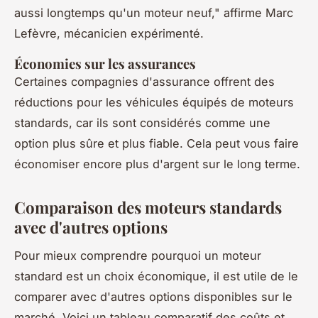
aussi longtemps qu'un moteur neuf,"
affirme Marc
Lefèvre, mécanicien expérimenté.
Économies sur les assurances
Certaines compagnies d'assurance offrent des
réductions pour les véhicules équipés de moteurs
standards, car ils sont considérés comme une
option plus sûre et plus fiable. Cela peut vous faire
économiser encore plus d'argent sur le long terme.
Comparaison des moteurs standards
avec d'autres options
Pour mieux comprendre pourquoi un moteur
standard est un choix économique, il est utile de le
comparer avec d'autres options disponibles sur le
marché. Voici un tableau comparatif des coûts et