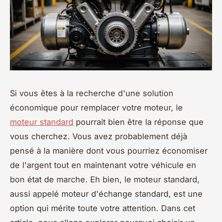
Si vous êtes à la recherche d'une solution
économique pour remplacer votre moteur, le
moteur standard
pourrait bien être la réponse que
vous cherchez. Vous avez probablement déjà
pensé à la manière dont vous pourriez économiser
de l'argent tout en maintenant votre véhicule en
bon état de marche. Eh bien, le moteur standard,
aussi appelé moteur d'échange standard, est une
option qui mérite toute votre attention. Dans cet