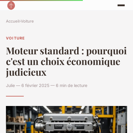
Accueil
›
Voiture
VOITURE
Moteur standard : pourquoi
c'est un choix économique
judicieux
Julie — 6 février 2025 — 6 min de lecture