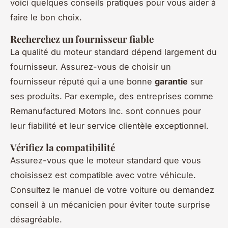
voici quelques conseils pratiques pour vous aider à
faire le bon choix.
Recherchez un fournisseur fiable
La qualité du moteur standard dépend largement du
fournisseur. Assurez-vous de choisir un
fournisseur réputé qui a une bonne
garantie
sur
ses produits. Par exemple, des entreprises comme
Remanufactured Motors Inc.
sont connues pour
leur fiabilité et leur service clientèle exceptionnel.
Vérifiez la compatibilité
Assurez-vous que le moteur standard que vous
choisissez est compatible avec votre véhicule.
Consultez le manuel de votre voiture ou demandez
conseil à un mécanicien pour éviter toute surprise
désagréable.