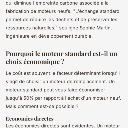
qui diminue l'empreinte carbone associée à la
fabrication de moteurs neufs.
"L'échange standard
permet de réduire les déchets et de préserver les
ressources naturelles,"
souligne Sophie Martin,
ingénieure en développement durable.
Pourquoi le moteur standard est-il un
choix économique ?
Le coût est souvent le facteur déterminant lorsqu'il
s'agit de choisir un moteur de remplacement. Un
moteur standard peut vous faire économiser
jusqu'à 50% par rapport à l'achat d'un moteur neuf.
Mais comment est-ce possible ?
Économies directes
Les économies directes sont évidentes. Un moteur