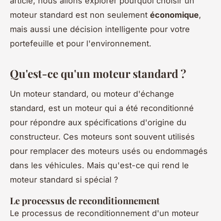
article, nous allons explorer pourquoi choisir un
moteur standard est non seulement
économique
,
mais aussi une décision intelligente pour votre
portefeuille et pour l'environnement.
Qu'est-ce qu'un moteur standard ?
Un moteur standard, ou moteur d'échange
standard, est un moteur qui a été reconditionné
pour répondre aux spécifications d'origine du
constructeur. Ces moteurs sont souvent utilisés
pour remplacer des moteurs usés ou endommagés
dans les véhicules. Mais qu'est-ce qui rend le
moteur standard si spécial ?
Le processus de reconditionnement
Le processus de reconditionnement d'un moteur