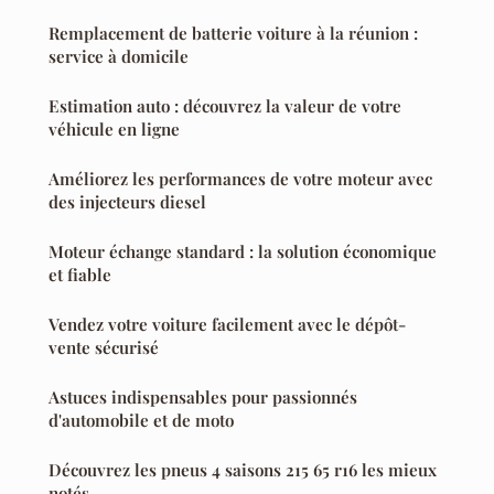
Remplacement de batterie voiture à la réunion :
service à domicile
Estimation auto : découvrez la valeur de votre
véhicule en ligne
Améliorez les performances de votre moteur avec
des injecteurs diesel
Moteur échange standard : la solution économique
et fiable
Vendez votre voiture facilement avec le dépôt-
vente sécurisé
Astuces indispensables pour passionnés
d'automobile et de moto
Découvrez les pneus 4 saisons 215 65 r16 les mieux
notés