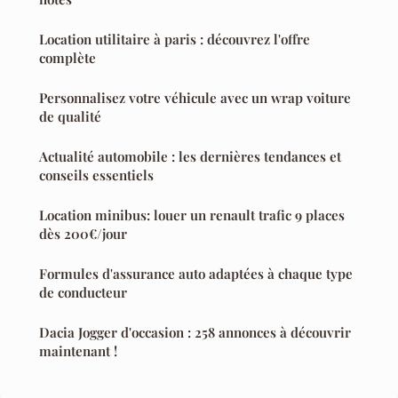
Location utilitaire à paris : découvrez l'offre
complète
Personnalisez votre véhicule avec un wrap voiture
de qualité
Actualité automobile : les dernières tendances et
conseils essentiels
Location minibus: louer un renault trafic 9 places
dès 200€/jour
Formules d'assurance auto adaptées à chaque type
de conducteur
Dacia Jogger d'occasion : 258 annonces à découvrir
maintenant !