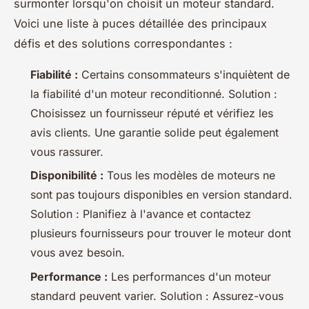
surmonter lorsqu'on choisit un moteur standard.
Voici une liste à puces détaillée des principaux
défis et des solutions correspondantes :
Fiabilité :
Certains consommateurs s'inquiètent de
la fiabilité d'un moteur reconditionné.
Solution :
Choisissez un fournisseur réputé et vérifiez les
avis clients. Une garantie solide peut également
vous rassurer.
Disponibilité :
Tous les modèles de moteurs ne
sont pas toujours disponibles en version standard.
Solution :
Planifiez à l'avance et contactez
plusieurs fournisseurs pour trouver le moteur dont
vous avez besoin.
Performance :
Les performances d'un moteur
standard peuvent varier.
Solution :
Assurez-vous