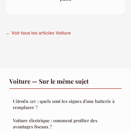
← Voir tous les articles Voiture
Voiture — Sur le même sujet
Citroën 2cv : quels sont les signes d'une batterie à
remplacer ?
Voiture électrique : comment profiter des
avantages fiscaux ?