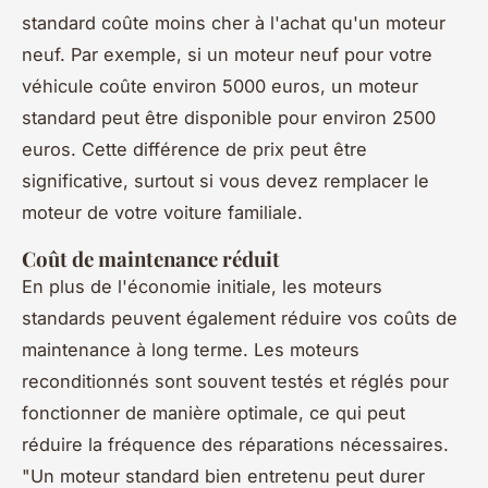
standard coûte moins cher à l'achat qu'un moteur
neuf. Par exemple, si un moteur neuf pour votre
véhicule coûte environ 5000 euros, un moteur
standard peut être disponible pour environ 2500
euros. Cette différence de prix peut être
significative, surtout si vous devez remplacer le
moteur de votre voiture familiale.
Coût de maintenance réduit
En plus de l'économie initiale, les moteurs
standards peuvent également réduire vos coûts de
maintenance à long terme. Les moteurs
reconditionnés sont souvent testés et réglés pour
fonctionner de manière optimale, ce qui peut
réduire la fréquence des réparations nécessaires.
"Un moteur standard bien entretenu peut durer