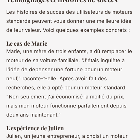
Les histoires de succès des utilisateurs de moteurs
standards peuvent vous donner une meilleure idée
de leur valeur. Voici quelques exemples concrets :
Le cas de Marie
Marie, une mère de trois enfants, a dû remplacer le
moteur de sa voiture familiale.
"J'étais inquiète à
l'idée de dépenser une fortune pour un moteur
neuf,"
raconte-t-elle. Après avoir fait des
recherches, elle a opté pour un moteur standard.
"Non seulement j'ai économisé la moitié du prix,
mais mon moteur fonctionne parfaitement depuis
deux ans maintenant."
L'expérience de Julien
Julien, un jeune entrepreneur, a choisi un moteur