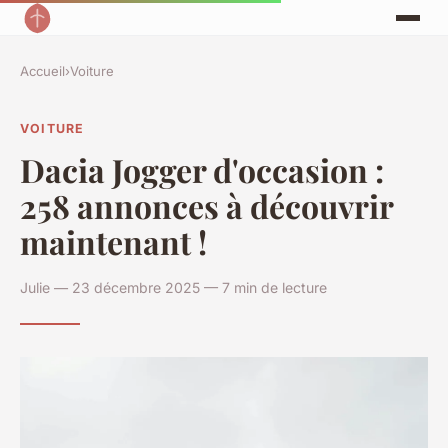
Accueil
›
Voiture
VOITURE
Dacia Jogger d'occasion :
258 annonces à découvrir
maintenant !
Julie — 23 décembre 2025 — 7 min de lecture