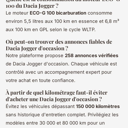
100 du Dacia Jogger ?
Le moteur
ECO-G 100 bicarburation
consomme
environ 5,5 litres aux 100 km en essence et 6,8 m³
aux 100 km en GPL selon le cycle WLTP.
Où peut-on trouver des annonces fiables de
Dacia Jogger d'occasion ?
Notre plateforme propose
258 annonces vérifiées
de Dacia Jogger d'occasion. Chaque véhicule est
contrôlé avec un accompagnement expert pour
votre achat en toute confiance.
À partir de quel kilométrage faut-il éviter
d'acheter une Dacia Jogger d'occasion ?
Évitez les véhicules dépassant
150 000 kilomètres
sans historique d'entretien complet. Privilégiez les
modèles entre 30 000 et 80 000 km pour un