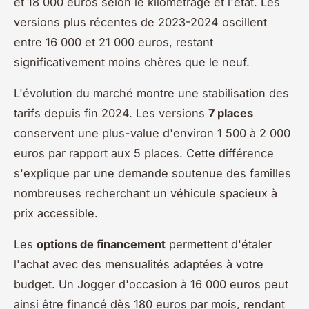
et 18 000 euros selon le kilométrage et l'état. Les
versions plus récentes de 2023-2024 oscillent
entre 16 000 et 21 000 euros, restant
significativement moins chères que le neuf.
L'évolution du marché montre une stabilisation des
tarifs depuis fin 2024. Les versions
7 places
conservent une plus-value d'environ 1 500 à 2 000
euros par rapport aux 5 places. Cette différence
s'explique par une demande soutenue des familles
nombreuses recherchant un véhicule spacieux à
prix accessible.
Les
options de financement
permettent d'étaler
l'achat avec des mensualités adaptées à votre
budget. Un Jogger d'occasion à 16 000 euros peut
ainsi être financé dès 180 euros par mois, rendant