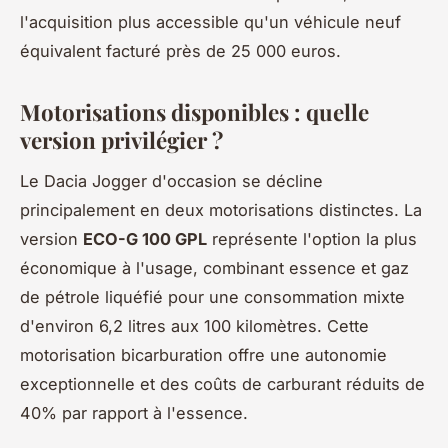
l'acquisition plus accessible qu'un véhicule neuf
équivalent facturé près de 25 000 euros.
Motorisations disponibles : quelle
version privilégier ?
Le Dacia Jogger d'occasion se décline
principalement en deux motorisations distinctes. La
version
ECO-G 100 GPL
représente l'option la plus
économique à l'usage, combinant essence et gaz
de pétrole liquéfié pour une consommation mixte
d'environ 6,2 litres aux 100 kilomètres. Cette
motorisation bicarburation offre une autonomie
exceptionnelle et des coûts de carburant réduits de
40% par rapport à l'essence.