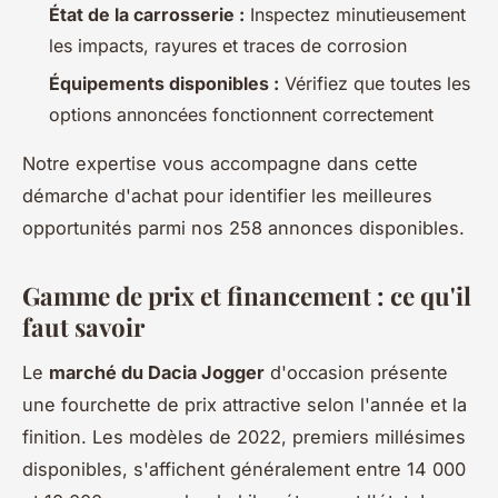
État de la carrosserie :
Inspectez minutieusement
les impacts, rayures et traces de corrosion
Équipements disponibles :
Vérifiez que toutes les
options annoncées fonctionnent correctement
Notre expertise vous accompagne dans cette
démarche d'achat pour identifier les meilleures
opportunités parmi nos 258 annonces disponibles.
Gamme de prix et financement : ce qu'il
faut savoir
Le
marché du Dacia Jogger
d'occasion présente
une fourchette de prix attractive selon l'année et la
finition. Les modèles de 2022, premiers millésimes
disponibles, s'affichent généralement entre 14 000