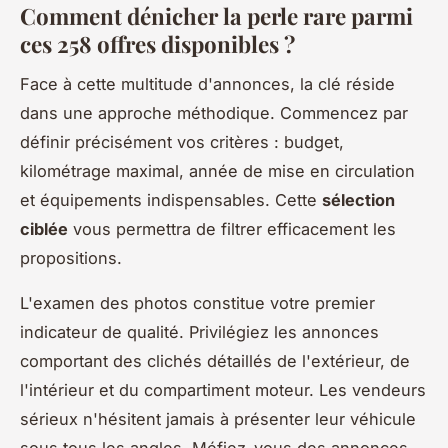
Comment dénicher la perle rare parmi
ces 258 offres disponibles ?
Face à cette multitude d'annonces, la clé réside
dans une approche méthodique. Commencez par
définir précisément vos critères : budget,
kilométrage maximal, année de mise en circulation
et équipements indispensables. Cette
sélection
ciblée
vous permettra de filtrer efficacement les
propositions.
L'examen des photos constitue votre premier
indicateur de qualité. Privilégiez les annonces
comportant des clichés détaillés de l'extérieur, de
l'intérieur et du compartiment moteur. Les vendeurs
sérieux n'hésitent jamais à présenter leur véhicule