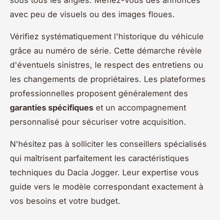
sous tous les angles. Méfiez-vous des annonces
avec peu de visuels ou des images floues.
Vérifiez systématiquement l'historique du véhicule
grâce au numéro de série. Cette démarche révèle
d'éventuels sinistres, le respect des entretiens ou
les changements de propriétaires. Les plateformes
professionnelles proposent généralement des
garanties spécifiques
et un accompagnement
personnalisé pour sécuriser votre acquisition.
N'hésitez pas à solliciter les conseillers spécialisés
qui maîtrisent parfaitement les caractéristiques
techniques du Dacia Jogger. Leur expertise vous
guide vers le modèle correspondant exactement à
vos besoins et votre budget.