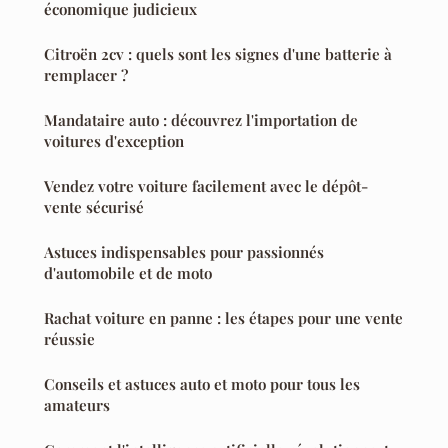
économique judicieux
Citroën 2cv : quels sont les signes d'une batterie à
remplacer ?
Mandataire auto : découvrez l'importation de
voitures d'exception
Vendez votre voiture facilement avec le dépôt-
vente sécurisé
Astuces indispensables pour passionnés
d'automobile et de moto
Rachat voiture en panne : les étapes pour une vente
réussie
Conseils et astuces auto et moto pour tous les
amateurs