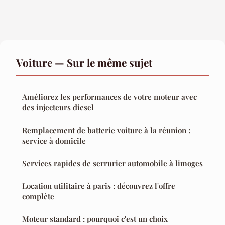
Voiture — Sur le même sujet
Améliorez les performances de votre moteur avec
des injecteurs diesel
Remplacement de batterie voiture à la réunion :
service à domicile
Services rapides de serrurier automobile à limoges
Location utilitaire à paris : découvrez l'offre
complète
Moteur standard : pourquoi c'est un choix