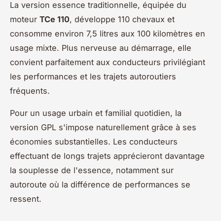
La version essence traditionnelle, équipée du
moteur
TCe 110
, développe 110 chevaux et
consomme environ 7,5 litres aux 100 kilomètres en
usage mixte. Plus nerveuse au démarrage, elle
convient parfaitement aux conducteurs privilégiant
les performances et les trajets autoroutiers
fréquents.
Pour un usage urbain et familial quotidien, la
version GPL s'impose naturellement grâce à ses
économies substantielles. Les conducteurs
effectuant de longs trajets apprécieront davantage
la souplesse de l'essence, notamment sur
autoroute où la différence de performances se
ressent.