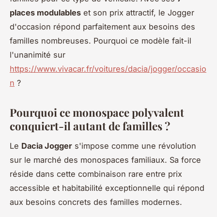
places modulables
et son prix attractif, le Jogger
d'occasion répond parfaitement aux besoins des
familles nombreuses. Pourquoi ce modèle fait-il
l'unanimité sur
https://www.vivacar.fr/voitures/dacia/jogger/occasio
n
?
Pourquoi ce monospace polyvalent
conquiert-il autant de familles ?
Le
Dacia Jogger
s'impose comme une révolution
sur le marché des monospaces familiaux. Sa force
réside dans cette combinaison rare entre prix
accessible et habitabilité exceptionnelle qui répond
aux besoins concrets des familles modernes.