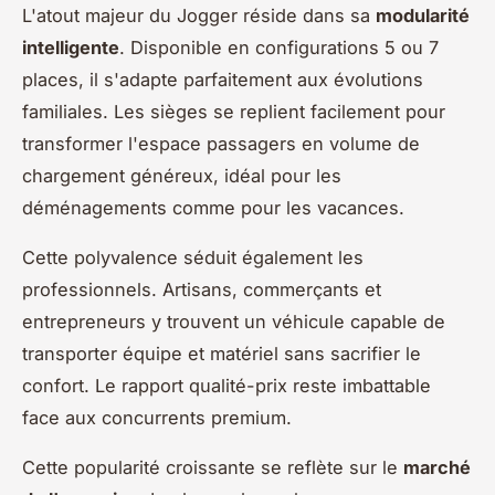
L'atout majeur du Jogger réside dans sa
modularité
intelligente
. Disponible en configurations 5 ou 7
places, il s'adapte parfaitement aux évolutions
familiales. Les sièges se replient facilement pour
transformer l'espace passagers en volume de
chargement généreux, idéal pour les
déménagements comme pour les vacances.
Cette polyvalence séduit également les
professionnels. Artisans, commerçants et
entrepreneurs y trouvent un véhicule capable de
transporter équipe et matériel sans sacrifier le
confort. Le rapport qualité-prix reste imbattable
face aux concurrents premium.
Cette popularité croissante se reflète sur le
marché