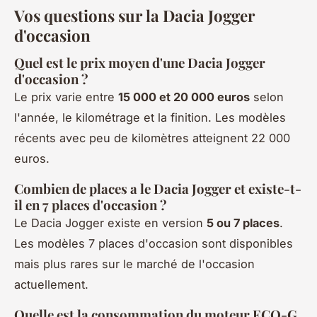
Vos questions sur la Dacia Jogger
d'occasion
Quel est le prix moyen d'une Dacia Jogger
d'occasion ?
Le prix varie entre
15 000 et 20 000 euros
selon
l'année, le kilométrage et la finition. Les modèles
récents avec peu de kilomètres atteignent 22 000
euros.
Combien de places a le Dacia Jogger et existe-t-
il en 7 places d'occasion ?
Le Dacia Jogger existe en version
5 ou 7 places
.
Les modèles 7 places d'occasion sont disponibles
mais plus rares sur le marché de l'occasion
actuellement.
Quelle est la consommation du moteur ECO-G