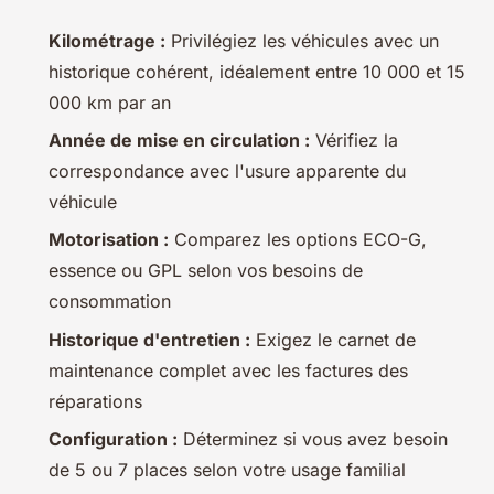
Kilométrage :
Privilégiez les véhicules avec un
historique cohérent, idéalement entre 10 000 et 15
000 km par an
Année de mise en circulation :
Vérifiez la
correspondance avec l'usure apparente du
véhicule
Motorisation :
Comparez les options ECO-G,
essence ou GPL selon vos besoins de
consommation
Historique d'entretien :
Exigez le carnet de
maintenance complet avec les factures des
réparations
Configuration :
Déterminez si vous avez besoin
de 5 ou 7 places selon votre usage familial