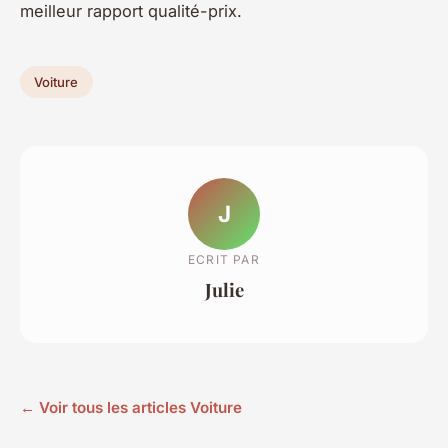
meilleur rapport qualité-prix.
Voiture
J
ECRIT PAR
Julie
← Voir tous les articles Voiture