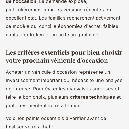
de l'occasion
. La demande explose,
particulièrement pour les versions récentes en
excellent état. Les familles recherchent activement
ce modèle qui concilie économies d'achat, faibles
coûts d'entretien et praticité au quotidien.
Les critères essentiels pour bien choisir
votre prochain véhicule d'occasion
Acheter un véhicule d'occasion représente un
investissement important qui nécessite une analyse
rigoureuse. Pour éviter les mauvaises surprises et
faire le bon choix, plusieurs
critères techniques
et
pratiques méritent votre attention.
Voici les points essentiels à vérifier avant de
finaliser votre achat :