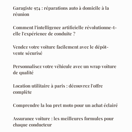
Garagiste 974 : réparations auto à domicile à la
réunion
Comment l'intelligence artificielle révolutionne-t-
elle l'expérience de conduite ?
Vendez votre voiture facilement avec le dépôt-
vente sécurisé
Personnalisez votre véhicule avec un wrap voiture
de qualité
Location utilitaire à paris : découvrez l'offre
complète
Comprendre la loa pret moto pour un achat éclairé
Assurance voiture : les meilleures formules pour
chaque conducteur