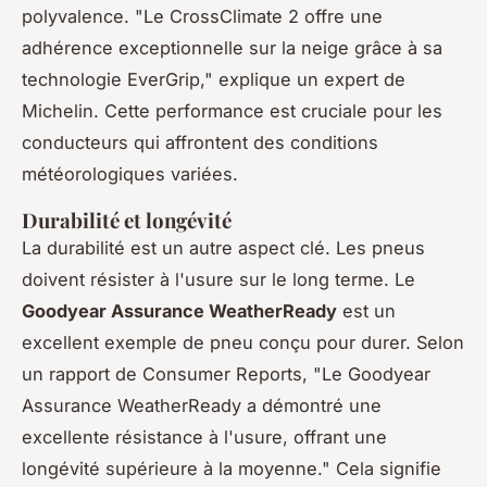
polyvalence.
"Le CrossClimate 2 offre une
adhérence exceptionnelle sur la neige grâce à sa
technologie EverGrip,"
explique un expert de
Michelin. Cette performance est cruciale pour les
conducteurs qui affrontent des conditions
météorologiques variées.
Durabilité et longévité
La durabilité est un autre aspect clé. Les pneus
doivent résister à l'usure sur le long terme. Le
Goodyear Assurance WeatherReady
est un
excellent exemple de pneu conçu pour durer. Selon
un rapport de Consumer Reports,
"Le Goodyear
Assurance WeatherReady a démontré une
excellente résistance à l'usure, offrant une
longévité supérieure à la moyenne."
Cela signifie