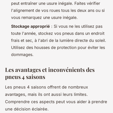
peut entraîner une usure inégale. Faites vérifier
l'alignement de vos roues tous les deux ans ou si
vous remarquez une usure inégale.
Stockage approprié
: Si vous ne les utilisez pas
toute l'année, stockez vos pneus dans un endroit
frais et sec, à l'abri de la lumière directe du soleil.
Utilisez des housses de protection pour éviter les
dommages.
Les avantages et inconvénients des
pneus 4 saisons
Les pneus 4 saisons offrent de nombreux
avantages, mais ils ont aussi leurs limites.
Comprendre ces aspects peut vous aider à prendre
une décision éclairée.