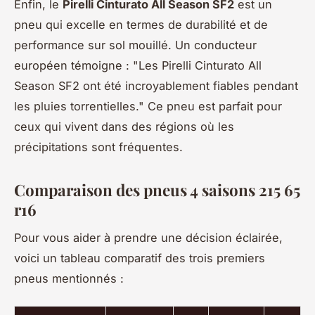
Enfin, le
Pirelli Cinturato All Season SF2
est un
pneu qui excelle en termes de durabilité et de
performance sur sol mouillé. Un conducteur
européen témoigne :
"Les Pirelli Cinturato All
Season SF2 ont été incroyablement fiables pendant
les pluies torrentielles."
Ce pneu est parfait pour
ceux qui vivent dans des régions où les
précipitations sont fréquentes.
Comparaison des pneus 4 saisons 215 65
r16
Pour vous aider à prendre une décision éclairée,
voici un tableau comparatif des trois premiers
pneus mentionnés :