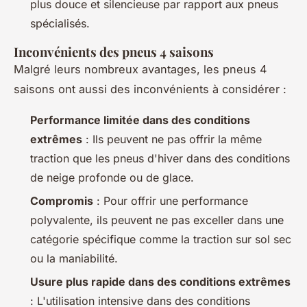
plus douce et silencieuse par rapport aux pneus
spécialisés.
Inconvénients des pneus 4 saisons
Malgré leurs nombreux avantages, les pneus 4
saisons ont aussi des inconvénients à considérer :
Performance limitée dans des conditions
extrêmes
: Ils peuvent ne pas offrir la même
traction que les pneus d'hiver dans des conditions
de neige profonde ou de glace.
Compromis
: Pour offrir une performance
polyvalente, ils peuvent ne pas exceller dans une
catégorie spécifique comme la traction sur sol sec
ou la maniabilité.
Usure plus rapide dans des conditions extrêmes
: L'utilisation intensive dans des conditions