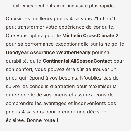
extrêmes peut entraîner une usure plus rapide.
Choisir les meilleurs pneus 4 saisons 215 65 r16
peut transformer votre expérience de conduite.
Que vous optiez pour le
Michelin CrossClimate 2
pour sa performance exceptionnelle sur la neige, le
Goodyear Assurance WeatherReady
pour sa
durabilité, ou le
Continental AllSeasonContact
pour
son confort, vous pouvez être sûr de trouver un
pneu qui répond à vos besoins. N'oubliez pas de
suivre les conseils d'entretien pour maximiser la
durée de vie de vos pneus et assurez-vous de
comprendre les avantages et inconvénients des
pneus 4 saisons pour prendre une décision
éclairée. Bonne route !