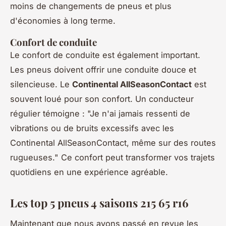
moins de changements de pneus et plus
d'économies à long terme.
Confort de conduite
Le confort de conduite est également important.
Les pneus doivent offrir une conduite douce et
silencieuse. Le
Continental AllSeasonContact
est
souvent loué pour son confort. Un conducteur
régulier témoigne :
"Je n'ai jamais ressenti de
vibrations ou de bruits excessifs avec les
Continental AllSeasonContact, même sur des routes
rugueuses."
Ce confort peut transformer vos trajets
quotidiens en une expérience agréable.
Les top 5 pneus 4 saisons 215 65 r16
Maintenant que nous avons passé en revue les