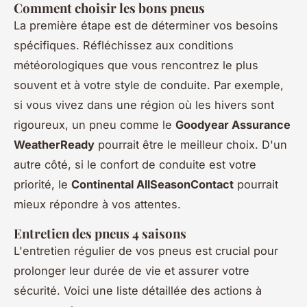
Comment choisir les bons pneus
La première étape est de déterminer vos besoins
spécifiques. Réfléchissez aux conditions
météorologiques que vous rencontrez le plus
souvent et à votre style de conduite. Par exemple,
si vous vivez dans une région où les hivers sont
rigoureux, un pneu comme le
Goodyear Assurance
WeatherReady
pourrait être le meilleur choix. D'un
autre côté, si le confort de conduite est votre
priorité, le
Continental AllSeasonContact
pourrait
mieux répondre à vos attentes.
Entretien des pneus 4 saisons
L'entretien régulier de vos pneus est crucial pour
prolonger leur durée de vie et assurer votre
sécurité. Voici une liste détaillée des actions à