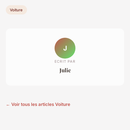
Voiture
J
ECRIT PAR
Julie
← Voir tous les articles Voiture