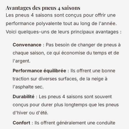
Avantages des pneus 4 saisons
Les pneus 4 saisons sont conçus pour offrir une
performance polyvalente tout au long de l'année.
Voici quelques-uns de leurs principaux avantages :
Convenance
: Pas besoin de changer de pneus à
chaque saison, ce qui économise du temps et de
l'argent.
Performance équilibrée
: Ils offrent une bonne
traction sur diverses surfaces, de la neige à
l'asphalte sec.
Durabilité
: Les pneus 4 saisons sont souvent
conçus pour durer plus longtemps que les pneus
d'hiver ou d'été.
Confort
: Ils offrent généralement une conduite