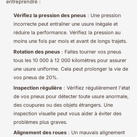
entreprendre :
Vérifiez la pression des pneus
: Une pression
incorrecte peut entraîner une usure inégale et
réduire la performance. Vérifiez la pression au
moins une fois par mois et avant de longs trajets.
Rotation des pneus
: Faites tourner vos pneus
tous les 10 000 à 12 000 kilomètres pour assurer
une usure uniforme. Cela peut prolonger la vie de
vos pneus de 20%.
Inspection régulière
: Vérifiez régulièrement l'état
de vos pneus pour détecter toute usure anormale,
des coupures ou des objets étrangers. Une
inspection visuelle peut vous aider à éviter des
problèmes plus graves.
Alignement des roues
: Un mauvais alignement