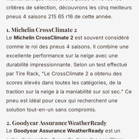
critères de sélection, découvrons les cinq meilleurs
pneus 4 saisons 215 65 r16 de cette année.
1. Michelin CrossClimate 2
Le
Michelin CrossClimate 2
est souvent considéré
comme le roi des pneus 4 saisons. Il combine une
excellente performance sur la neige avec une
durabilité impressionnante. Selon un test effectué
par Tire Rack,
"Le CrossClimate 2 a obtenu des
scores élevés dans toutes les catégories, de la
traction sur la neige à la maniabilité sur sol sec."
Ce
pneu est idéal pour ceux qui recherchent une
solution tout-en-un sans compromis.
2. Goodyear Assurance WeatherReady
Le
Goodyear Assurance WeatherReady
est un