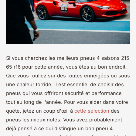
Si vous cherchez les meilleurs pneus 4 saisons 215
65 r16 pour cette année, vous êtes au bon endroit.
Que vous rouliez sur des routes enneigées ou sous
une chaleur torride, il est essentiel de choisir des
pneus qui vous offriront sécurité et performance
tout au long de l'année. Pour vous aider dans votre
quête, jetez un coup d'œil à
cette sélection
des
pneus les mieux notés. Vous avez probablement
déjà pensé à ce qui distingue un bon pneu 4