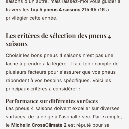
saisons d'un autre, mais laissez-moi vous guider à
travers les
top 5 pneus 4 saisons 215 65 r16
à
privilégier cette année.
Les critères de sélection des pneus 4
saisons
Choisir les bons pneus 4 saisons n'est pas une
tâche à prendre à la légère. Il faut tenir compte de
plusieurs facteurs pour s'assurer que vos pneus
répondent à vos besoins spécifiques. Voici les
principaux critères à considérer :
Performance sur différentes surfaces
Les pneus 4 saisons doivent exceller sur diverses
surfaces, de la neige à l'asphalte sec. Par exemple,
le
Michelin CrossClimate 2
est réputé pour sa