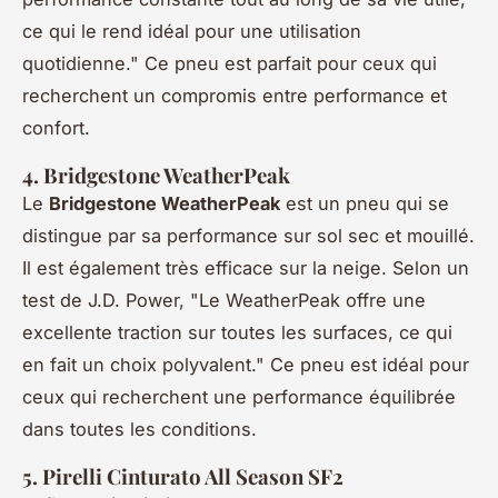
ce qui le rend idéal pour une utilisation
quotidienne."
Ce pneu est parfait pour ceux qui
recherchent un compromis entre performance et
confort.
4. Bridgestone WeatherPeak
Le
Bridgestone WeatherPeak
est un pneu qui se
distingue par sa performance sur sol sec et mouillé.
Il est également très efficace sur la neige. Selon un
test de J.D. Power,
"Le WeatherPeak offre une
excellente traction sur toutes les surfaces, ce qui
en fait un choix polyvalent."
Ce pneu est idéal pour
ceux qui recherchent une performance équilibrée
dans toutes les conditions.
5. Pirelli Cinturato All Season SF2