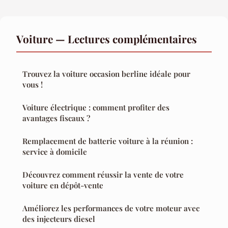
Voiture — Lectures complémentaires
Trouvez la voiture occasion berline idéale pour
vous !
Voiture électrique : comment profiter des
avantages fiscaux ?
Remplacement de batterie voiture à la réunion :
service à domicile
Découvrez comment réussir la vente de votre
voiture en dépôt-vente
Améliorez les performances de votre moteur avec
des injecteurs diesel