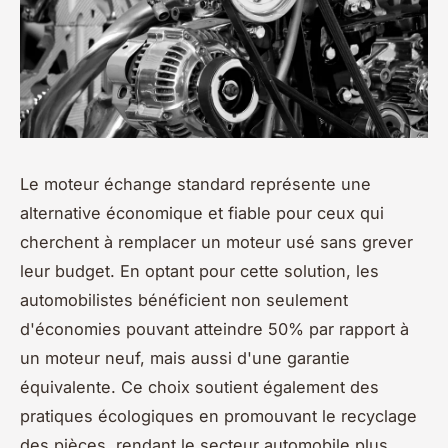
Le moteur échange standard représente une
alternative économique et fiable pour ceux qui
cherchent à remplacer un moteur usé sans grever
leur budget. En optant pour cette solution, les
automobilistes bénéficient non seulement
d'économies pouvant atteindre 50% par rapport à
un moteur neuf, mais aussi d'une garantie
équivalente. Ce choix soutient également des
pratiques écologiques en promouvant le recyclage
des pièces, rendant le secteur automobile plus