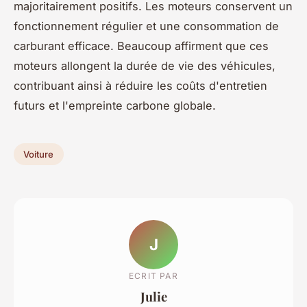
majoritairement positifs. Les moteurs conservent un
fonctionnement régulier et une consommation de
carburant efficace. Beaucoup affirment que ces
moteurs allongent la durée de vie des véhicules,
contribuant ainsi à réduire les coûts d'entretien
futurs et l'empreinte carbone globale.
Voiture
J
ECRIT PAR
Julie