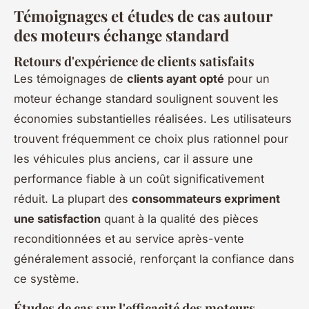
Témoignages et études de cas autour
des moteurs échange standard
Retours d'expérience de clients satisfaits
Les témoignages de
clients ayant opté
pour un
moteur échange standard soulignent souvent les
économies substantielles réalisées. Les utilisateurs
trouvent fréquemment ce choix plus rationnel pour
les véhicules plus anciens, car il assure une
performance fiable à un coût significativement
réduit. La plupart des
consommateurs expriment
une satisfaction
quant à la qualité des pièces
reconditionnées et au service après-vente
généralement associé, renforçant la confiance dans
ce système.
Études de cas sur l'efficacité des moteurs