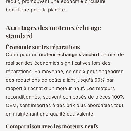
réduit, promouvant une économie circulaire
bénéfique pour la planète.
Avantages des moteurs échange
standard
Économie sur les réparations
Opter pour un
moteur échange standard
permet de
réaliser des économies significatives lors des
réparations. En moyenne, ce choix peut engendrer
des réductions de coûts allant jusqu'à 60% par
rapport à l'achat d'un moteur neuf. Les moteurs
reconditionnés, souvent composés de pièces 100%
OEM, sont importés à des prix plus abordables tout
en maintenant une qualité équivalente.
Comparaison avec les moteurs neufs