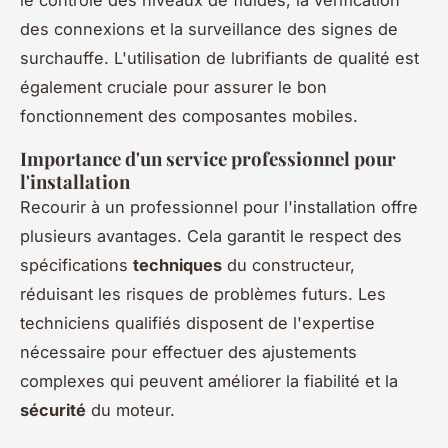
des connexions et la surveillance des signes de
surchauffe. L'utilisation de lubrifiants de qualité est
également cruciale pour assurer le bon
fonctionnement des composantes mobiles.
Importance d'un service professionnel pour
l'installation
Recourir à un professionnel pour l'installation offre
plusieurs avantages. Cela garantit le respect des
spécifications
techniques
du constructeur,
réduisant les risques de problèmes futurs. Les
techniciens qualifiés disposent de l'expertise
nécessaire pour effectuer des ajustements
complexes qui peuvent améliorer la fiabilité et la
sécurité
du moteur.