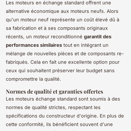
Les moteurs en échange standard offrent une
alternative économique aux moteurs neufs. Alors
qu'un moteur neuf représente un coût élevé dû à
sa fabrication et à ses composants originaux
récents, un moteur reconditionné
garantit des
performances similaires
tout en intégrant un
mélange de nouvelles pièces et de composants re-
fabriqués. Cela en fait une excellente option pour
ceux qui souhaitent préserver leur budget sans
compromettre la qualité.
Normes de qualité et garanties offertes
Les moteurs échange standard sont soumis à des
normes de qualité strictes, respectant les
spécifications du constructeur d'origine. En plus de
cette conformité, ils bénéficient souvent d'une