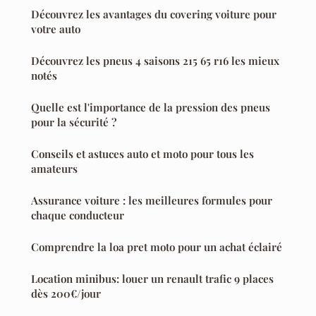
Découvrez les avantages du covering voiture pour
votre auto
Découvrez les pneus 4 saisons 215 65 r16 les mieux
notés
Quelle est l'importance de la pression des pneus
pour la sécurité ?
Conseils et astuces auto et moto pour tous les
amateurs
Assurance voiture : les meilleures formules pour
chaque conducteur
Comprendre la loa pret moto pour un achat éclairé
Location minibus: louer un renault trafic 9 places
dès 200€/jour