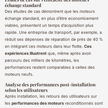
échange standard
Des études de cas démontrent que les moteurs
échange standard, en plus d’être economicement
viables, présentent un temps d’acquisition plus
rapide. Une entreprise de transport, par exemple, a
réduit ses dépenses de réparation de près de 40 %
en intégrant ces moteurs dans leur flotte.
Ces
expériences illustrent
que, même après avoir
parcouru des milliers de kilomètres, les
performances restent comparables à celles des
moteurs neufs.
Analyse des performances post-installation
selon les utilisateurs
Après installation, les retours des utilisateurs sur
les
performances des moteurs
reconditionnés sont