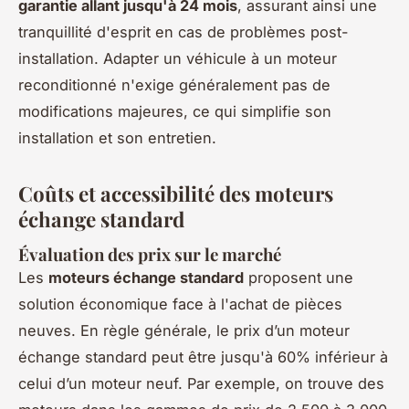
garantie allant jusqu'à 24 mois
, assurant ainsi une
tranquillité d'esprit en cas de problèmes post-
installation. Adapter un véhicule à un moteur
reconditionné n'exige généralement pas de
modifications majeures, ce qui simplifie son
installation et son entretien.
Coûts et accessibilité des moteurs
échange standard
Évaluation des prix sur le marché
Les
moteurs échange standard
proposent une
solution économique face à l'achat de pièces
neuves. En règle générale, le prix d’un moteur
échange standard peut être jusqu'à 60% inférieur à
celui d’un moteur neuf. Par exemple, on trouve des