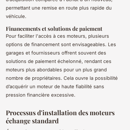
permettant une remise en route plus rapide du
véhicule.
Financements et solutions de paiement
Pour faciliter l'accès à ces moteurs, plusieurs
options de financement sont envisageables. Les
garages et fournisseurs offrent souvent des
solutions de paiement échelonné, rendant ces
moteurs plus abordables pour un plus grand
nombre de propriétaires. Cela ouvre la possibilité
d’acquérir un moteur de haute fiabilité sans
pression financière excessive.
Processus d'installation des moteurs
échange standard