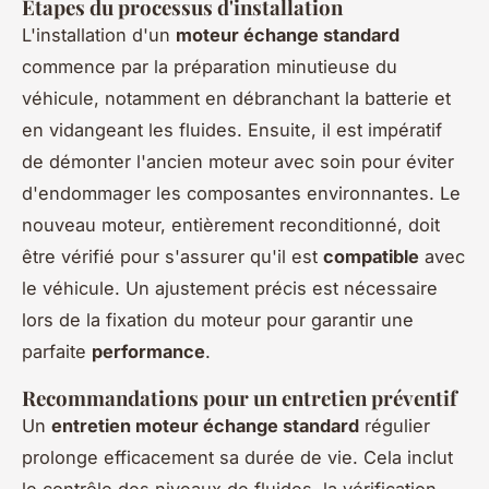
Étapes du processus d'installation
L'installation d'un
moteur échange standard
commence par la préparation minutieuse du
véhicule, notamment en débranchant la batterie et
en vidangeant les fluides. Ensuite, il est impératif
de démonter l'ancien moteur avec soin pour éviter
d'endommager les composantes environnantes. Le
nouveau moteur, entièrement reconditionné, doit
être vérifié pour s'assurer qu'il est
compatible
avec
le véhicule. Un ajustement précis est nécessaire
lors de la fixation du moteur pour garantir une
parfaite
performance
.
Recommandations pour un entretien préventif
Un
entretien moteur échange standard
régulier
prolonge efficacement sa durée de vie. Cela inclut
le contrôle des niveaux de fluides, la vérification