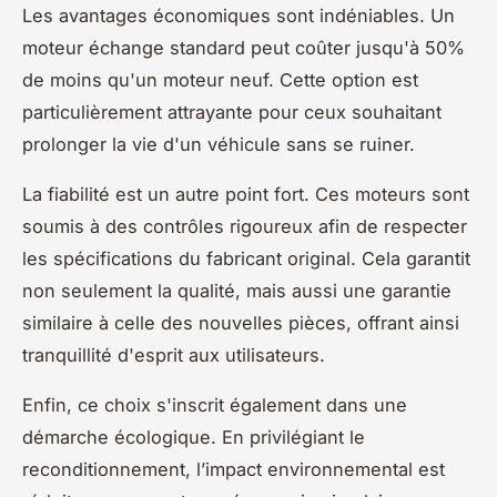
Les avantages économiques sont indéniables. Un
moteur échange standard peut coûter jusqu'à 50%
de moins qu'un moteur neuf. Cette option est
particulièrement attrayante pour ceux souhaitant
prolonger la vie d'un véhicule sans se ruiner.
La fiabilité est un autre point fort. Ces moteurs sont
soumis à des contrôles rigoureux afin de respecter
les spécifications du fabricant original. Cela garantit
non seulement la qualité, mais aussi une garantie
similaire à celle des nouvelles pièces, offrant ainsi
tranquillité d'esprit aux utilisateurs.
Enfin, ce choix s'inscrit également dans une
démarche écologique. En privilégiant le
reconditionnement, l’impact environnemental est