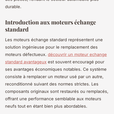
durable.
Introduction aux moteurs échange
standard
Les moteurs échange standard représentent une
solution ingénieuse pour le remplacement des
moteurs défectueux.
découvrir un moteur echange
standard avantageux
est souvent encouragé pour
ses avantages économiques notables. Ce système
consiste à remplacer un moteur usé par un autre,
reconditionné suivant des normes strictes. Les
composants originaux sont restaurés ou remplacés,
offrant une performance semblable aux moteurs
neufs tout en étant bien plus abordables.