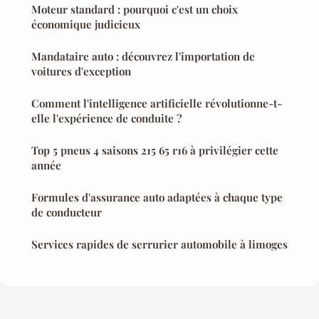
Moteur standard : pourquoi c'est un choix
économique judicieux
Mandataire auto : découvrez l'importation de
voitures d'exception
Comment l'intelligence artificielle révolutionne-t-
elle l'expérience de conduite ?
Top 5 pneus 4 saisons 215 65 r16 à privilégier cette
année
Formules d'assurance auto adaptées à chaque type
de conducteur
Services rapides de serrurier automobile à limoges