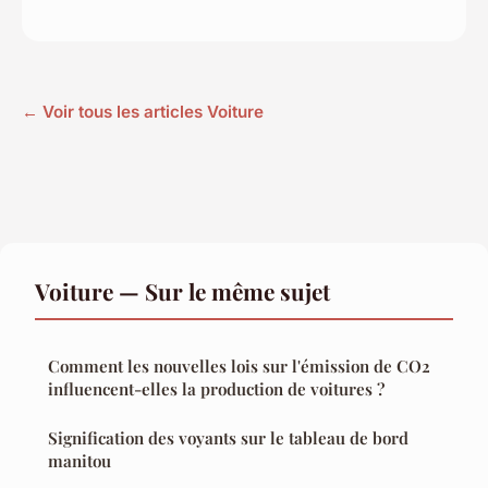
← Voir tous les articles Voiture
Voiture — Sur le même sujet
Comment les nouvelles lois sur l'émission de CO2
influencent-elles la production de voitures ?
Signification des voyants sur le tableau de bord
manitou